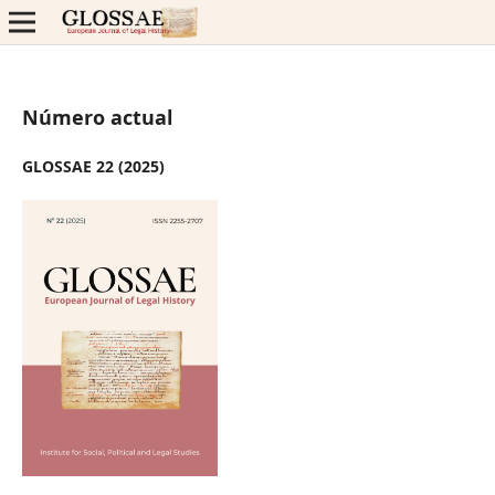
Número actual
GLOSSAE 22 (2025)