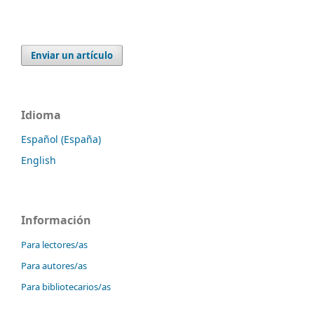
Enviar un artículo
Idioma
Español (España)
English
Información
Para lectores/as
Para autores/as
Para bibliotecarios/as