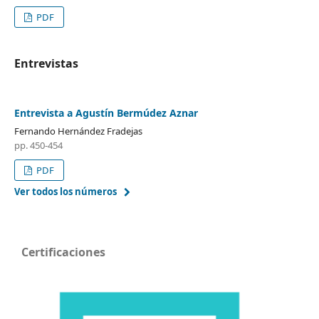
PDF
Entrevistas
Entrevista a Agustín Bermúdez Aznar
Fernando Hernández Fradejas
pp. 450-454
PDF
Ver todos los números
Certificaciones