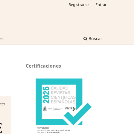
Registrarse
Entrar
es
Buscar
Certificaciones