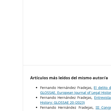
Artículos más leídos del mismo autor/a
Fernando Hernández Fradejas,
El delito
GLOSSAE. European Journal of Legal Histo
Fernando Hernández Fradejas,
Entrevist
History: GLOSSAE 20 (2023)
Fernando Hernández Fradejas,
III Cong