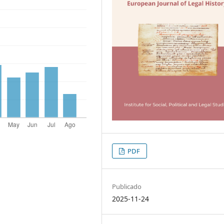
PDF
Publicado
2025-11-24