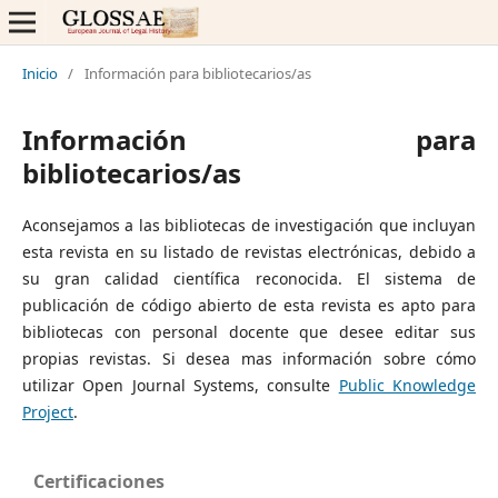
Inicio
/
Información para bibliotecarios/as
Información para
bibliotecarios/as
Aconsejamos a las bibliotecas de investigación que incluyan
esta revista en su listado de revistas electrónicas, debido a
su gran calidad científica reconocida. El sistema de
publicación de código abierto de esta revista es apto para
bibliotecas con personal docente que desee editar sus
propias revistas. Si desea mas información sobre cómo
utilizar Open Journal Systems, consulte
Public Knowledge
Project
.
Certificaciones