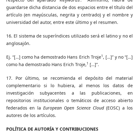
guardarse dicha distancia de dos espacios entre el título del
artículo (en mayúsculas, negrita y centrado) y el nombre y
universidad del autor, entre este último y el resumen.
16. El sistema de superíndices utilizado será el latino y no el
anglosajón.
1
Ej. “[…] como ha demostrado Hans Erich Troje
, […]” y no “[…]
1
como ha demostrado Hans Erich Troje,
[…]”.
17. Por último, se recomienda el depósito del material
complementario si lo hubiera, al menos los datos de
investigación subyacentes a las publicaciones, en
repositorios institucionales o temáticos de acceso abierto
federados en la
European Open Science Cloud
(EOSC) a los
autores de los artículos.
POLÍTICA DE AUTORÍA Y CONTRIBUCIONES