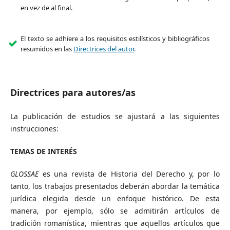
en vez de al final.
El texto se adhiere a los requisitos estilísticos y bibliográficos
resumidos en las
Directrices del autor
.
Directrices para autores/as
La publicación de estudios se ajustará a las siguientes
instrucciones:
TEMAS DE INTERÉS
GLOSSAE
es una revista de Historia del Derecho y, por lo
tanto, los trabajos presentados deberán abordar la temática
jurídica elegida desde un enfoque histórico. De esta
manera, por ejemplo, sólo se admitirán artículos de
tradición romanística, mientras que aquellos artículos que