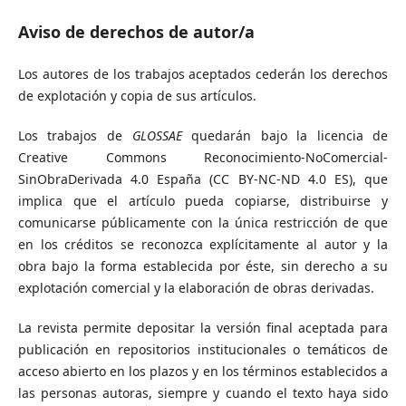
Aviso de derechos de autor/a
Los autores de los trabajos aceptados cederán los derechos
de explotación y copia de sus artículos.
Los trabajos de
GLOSSAE
quedarán bajo la licencia de
Creative Commons Reconocimiento-NoComercial-
SinObraDerivada 4.0 España (CC BY-NC-ND 4.0 ES), que
implica que el artículo pueda copiarse, distribuirse y
comunicarse públicamente con la única restricción de que
en los créditos se reconozca explícitamente al autor y la
obra bajo la forma establecida por éste, sin derecho a su
explotación comercial y la elaboración de obras derivadas.
La revista permite depositar la versión final aceptada para
publicación en repositorios institucionales o temáticos de
acceso abierto en los plazos y en los términos establecidos a
las personas autoras, siempre y cuando el texto haya sido