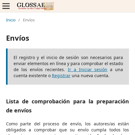
Inicio
/
Envíos
Envíos
El registro y el inicio de sesión son necesarios para
enviar elementos en línea y para comprobar el estado
de los envíos recientes.
Ir a Iniciar sesión
a una
cuenta existente o
Registrar
una nueva cuenta.
Lista de comprobación para la preparación
de envíos
Como parte del proceso de envío, los autores/as están
obligados a comprobar que su envío cumpla todos los