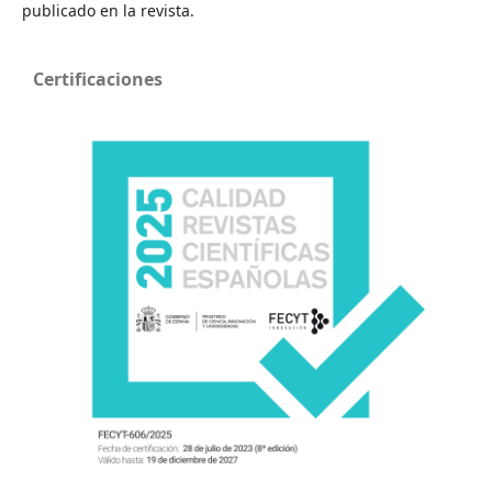
publicado en la revista.
Certificaciones