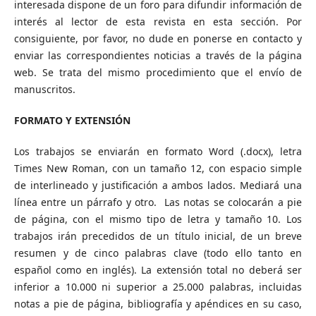
interesada dispone de un foro para difundir información de
interés al lector de esta revista en esta sección. Por
consiguiente, por favor, no dude en ponerse en contacto y
enviar las correspondientes noticias a través de la página
web. Se trata del mismo procedimiento que el envío de
manuscritos.
FORMATO Y EXTENSIÓN
Los trabajos se enviarán en formato Word (.docx), letra
Times New Roman, con un tamaño 12, con espacio simple
de interlineado y justificación a ambos lados. Mediará una
línea entre un párrafo y otro. Las notas se colocarán a pie
de página, con el mismo tipo de letra y tamaño 10. Los
trabajos irán precedidos de un título inicial, de un breve
resumen y de cinco palabras clave (todo ello tanto en
español como en inglés). La extensión total no deberá ser
inferior a 10.000 ni superior a 25.000 palabras, incluidas
notas a pie de página, bibliografía y apéndices en su caso,