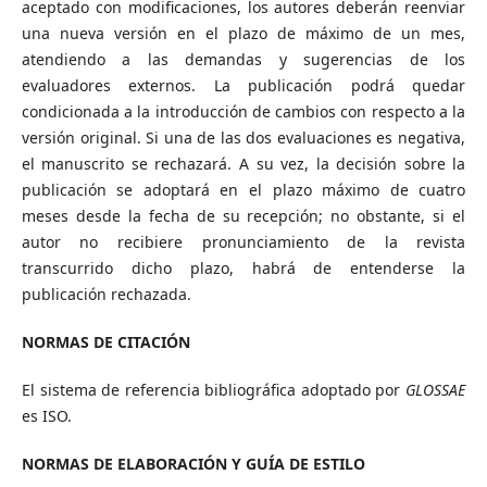
aceptado con modificaciones, los autores deberán reenviar
una nueva versión en el plazo de máximo de un mes,
atendiendo a las demandas y sugerencias de los
evaluadores externos. La publicación podrá quedar
condicionada a la introducción de cambios con respecto a la
versión original. Si una de las dos evaluaciones es negativa,
el manuscrito se rechazará. A su vez, la decisión sobre la
publicación se adoptará en el plazo máximo de cuatro
meses desde la fecha de su recepción; no obstante, si el
autor no recibiere pronunciamiento de la revista
transcurrido dicho plazo, habrá de entenderse la
publicación rechazada.
NORMAS DE CITACIÓN
El sistema de referencia bibliográfica adoptado por
GLOSSAE
es ISO.
NORMAS DE ELABORACIÓN Y GUÍA DE ESTILO