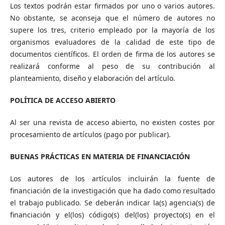
Los textos podrán estar firmados por uno o varios autores.
No obstante, se aconseja que el número de autores no
supere los tres, criterio empleado por la mayoría de los
organismos evaluadores de la calidad de este tipo de
documentos científicos. El orden de firma de los autores se
realizará conforme al peso de su contribución al
planteamiento, diseño y elaboración del artículo.
POLÍTICA DE ACCESO ABIERTO
Al ser una revista de acceso abierto, no existen costes por
procesamiento de artículos (pago por publicar).
BUENAS PRÁCTICAS EN MATERIA DE FINANCIACIÓN
Los autores de los artículos incluirán la fuente de
financiación de la investigación que ha dado como resultado
el trabajo publicado. Se deberán indicar la(s) agencia(s) de
financiación y el(los) código(s) del(los) proyecto(s) en el