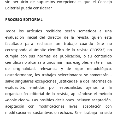
sin perjuicio de supuestos excepcionales que el Consejo
Editorial pueda considerar.
PROCESO EDITORIAL
Todos los artículos recibidos serán sometidos a una
evaluación inicial del director de la revista, quien está
facultado para rechazar un trabajo cuando éste no
corresponda al ámbito científico de la revista
GLOSSAE
, no
cumpla con sus normas de publicación, o su contenido
científico no alcanzara unos mínimos exigibles en términos
de originalidad, relevancia y de rigor metodológico.
Posteriormente, los trabajos seleccionados se someterán -
salvo singulares excepciones justificadas- a dos informes de
evaluación, emitidos por especialistas ajenos a la
organización editorial de la revista, aplicándose el método
«doble ciego». Las posibles decisiones incluyen aceptación,
aceptación con modificaciones leves, aceptación con
modificaciones sustantivas o rechazo. Si el trabajo ha sido