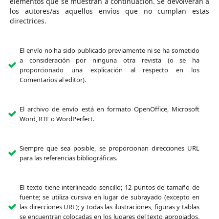
elementos que se muestran a continuación. Se devolverán a
los autores/as aquellos envíos que no cumplan estas
directrices.
El envío no ha sido publicado previamente ni se ha sometido
a consideración por ninguna otra revista (o se ha
proporcionado una explicación al respecto en los
Comentarios al editor).
El archivo de envío está en formato OpenOffice, Microsoft
Word, RTF o WordPerfect.
Siempre que sea posible, se proporcionan direcciones URL
para las referencias bibliográficas.
El texto tiene interlineado sencillo; 12 puntos de tamaño de
fuente; se utiliza cursiva en lugar de subrayado (excepto en
las direcciones URL); y todas las ilustraciones, figuras y tablas
se encuentran colocadas en los lugares del texto apropiados,