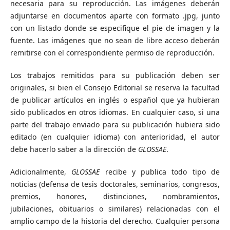
necesaria para su reproducción. Las imágenes deberán
adjuntarse en documentos aparte con formato .jpg, junto
con un listado donde se especifique el pie de imagen y la
fuente. Las imágenes que no sean de libre acceso deberán
remitirse con el correspondiente permiso de reproducción.
Los trabajos remitidos para su publicación deben ser
originales, si bien el Consejo Editorial se reserva la facultad
de publicar artículos en inglés o español que ya hubieran
sido publicados en otros idiomas. En cualquier caso, si una
parte del trabajo enviado para su publicación hubiera sido
editado (en cualquier idioma) con anterioridad, el autor
debe hacerlo saber a la dirección de
GLOSSAE
.
Adicionalmente,
GLOSSAE
recibe y publica todo tipo de
noticias (defensa de tesis doctorales, seminarios, congresos,
premios, honores, distinciones, nombramientos,
jubilaciones, obituarios o similares) relacionadas con el
amplio campo de la historia del derecho. Cualquier persona