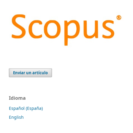
Enviar un artículo
Idioma
Español (España)
English