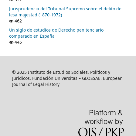
Jurisprudencia del Tribunal Supremo sobre el delito de
lesa majestad (1870-1972)
462
Un siglo de estudios de Derecho penitenciario
comparado en España
445
© 2025 Instituto de Estudios Sociales, Políticos y
Jurídicos, Fundación Universitas – GLOSSAE. European
Journal of Legal History