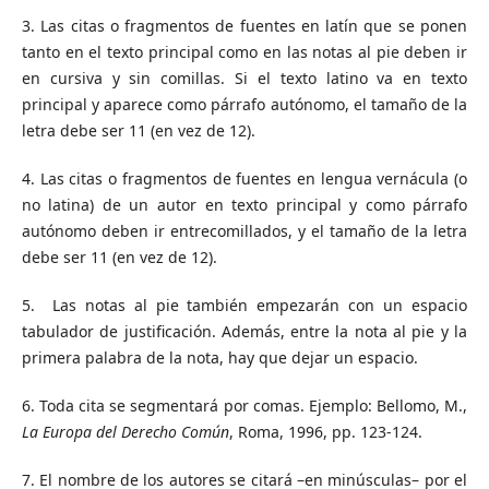
3. Las citas o fragmentos de fuentes en latín que se ponen
tanto en el texto principal como en las notas al pie deben ir
en cursiva y sin comillas. Si el texto latino va en texto
principal y aparece como párrafo autónomo, el tamaño de la
letra debe ser 11 (en vez de 12).
4. Las citas o fragmentos de fuentes en lengua vernácula (o
no latina) de un autor en texto principal y como párrafo
autónomo deben ir entrecomillados, y el tamaño de la letra
debe ser 11 (en vez de 12).
5. Las notas al pie también empezarán con un espacio
tabulador de justificación. Además, entre la nota al pie y la
primera palabra de la nota, hay que dejar un espacio.
6. Toda cita se segmentará por comas. Ejemplo: Bellomo, M.,
La Europa del Derecho Común
, Roma, 1996, pp. 123-124.
7. El nombre de los autores se citará –en minúsculas– por el