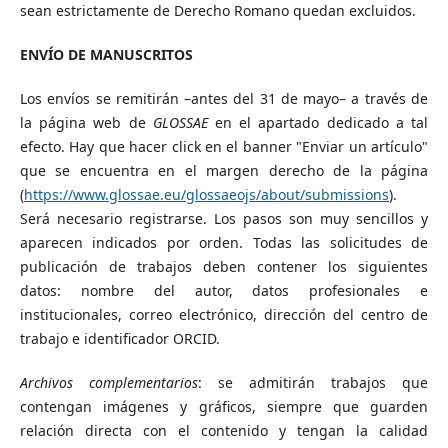
sean estrictamente de Derecho Romano quedan excluidos.
ENVÍO DE MANUSCRITOS
Los envíos se remitirán –antes del 31 de mayo– a través de
la página web de
GLOSSAE
en el apartado dedicado a tal
efecto. Hay que hacer click en el banner "Enviar un artículo"
que se encuentra en el margen derecho de la página
(
https://www.glossae.eu/glossaeojs/about/submissions
).
Será necesario registrarse. Los pasos son muy sencillos y
aparecen indicados por orden. Todas las solicitudes de
publicación de trabajos deben contener los siguientes
datos: nombre del autor, datos profesionales e
institucionales, correo electrónico, dirección del centro de
trabajo e identificador ORCID.
Archivos complementarios
: se admitirán trabajos que
contengan imágenes y gráficos, siempre que guarden
relación directa con el contenido y tengan la calidad