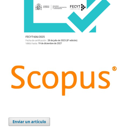
Enviar un artículo