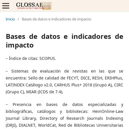
Inicio
/
Bases de datos e indicadores de impacto
Bases de datos e indicadores de
impacto
– Índice de citas: SCOPUS.
– Sistemas de evaluación de revistas en las que se
encuentra: Sello de calidad de FECYT, DICE, RESH, ERIHPlus,
LATINDEX Catálogo v2.0, CARHUS Plus+ 2018 (Grupo A), CIRC
(Grupo C), MIAR (ICDS de 7.4).
– Presencia en bases de datos especializadas y
bibliográficas, catálogos y bibliotecas: HeinOnline-Law
Journal Library, Directory of Research Journals Indexing
(DRJI), DIALNET, WorldCat, Red de Bibliotecas Universitarias