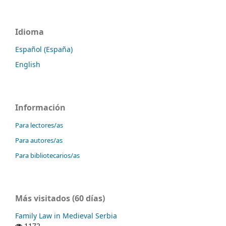
Idioma
Español (España)
English
Información
Para lectores/as
Para autores/as
Para bibliotecarios/as
Más visitados (60 días)
Family Law in Medieval Serbia
1172