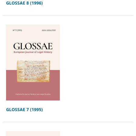
GLOSSAE 8 (1996)
GLOSSAE 7 (1995)