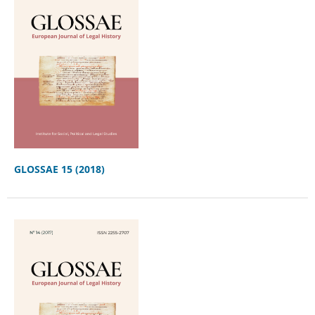
GLOSSAE 15 (2018)