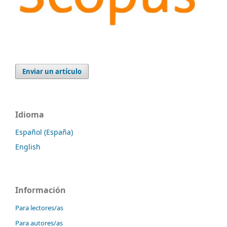
Enviar un artículo
Idioma
Español (España)
English
Información
Para lectores/as
Para autores/as