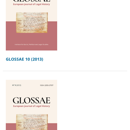
GLOSSAE 10 (2013)