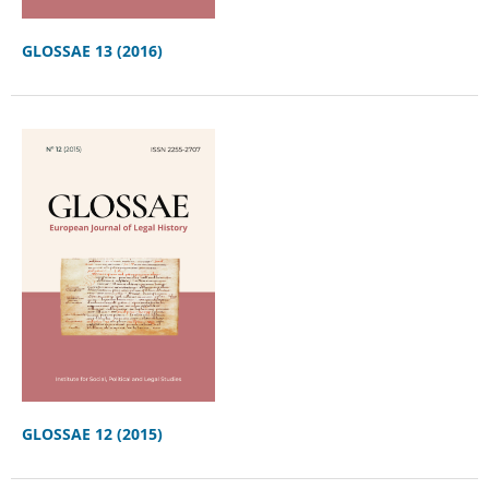
GLOSSAE 13 (2016)
GLOSSAE 12 (2015)