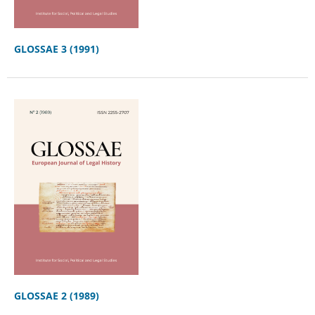
GLOSSAE 3 (1991)
GLOSSAE 2 (1989)