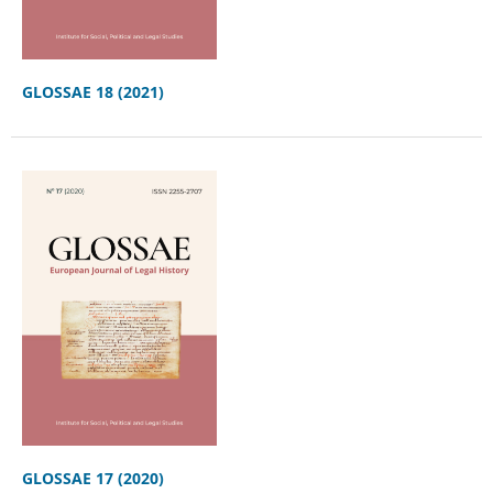
GLOSSAE 18 (2021)
GLOSSAE 17 (2020)