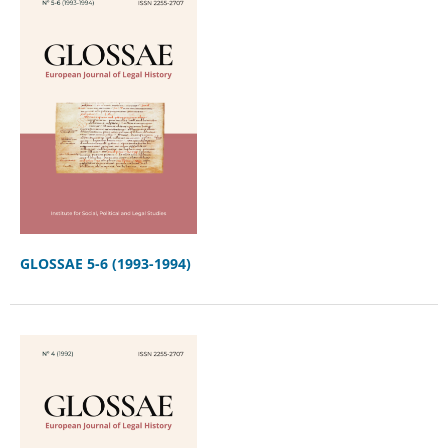
GLOSSAE 5-6 (1993-1994)