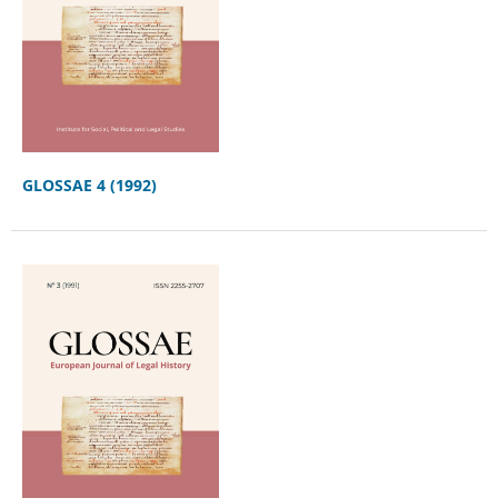
GLOSSAE 4 (1992)