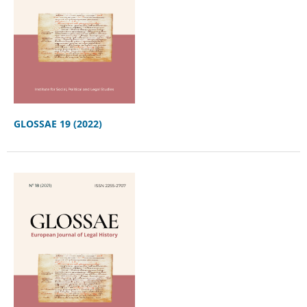
GLOSSAE 19 (2022)