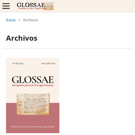
Inicio
/
Archivos
Archivos