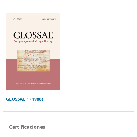
GLOSSAE 1 (1988)
Certificaciones