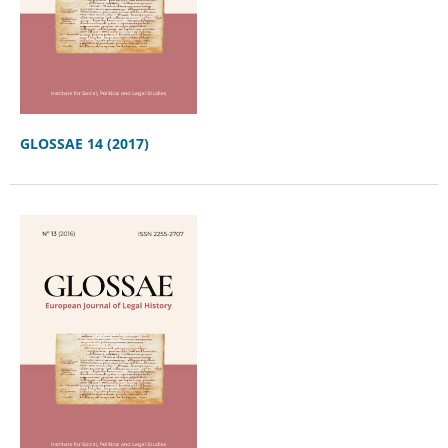
GLOSSAE 14 (2017)