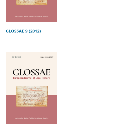
GLOSSAE 9 (2012)