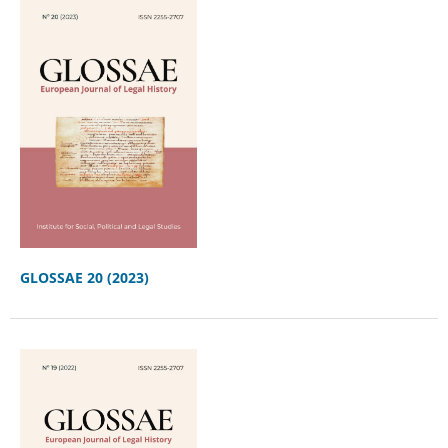
GLOSSAE 20 (2023)