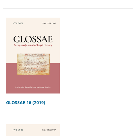
GLOSSAE 16 (2019)