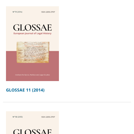
GLOSSAE 11 (2014)