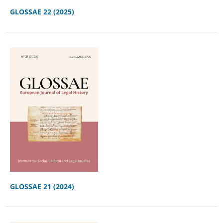
GLOSSAE 22 (2025)
GLOSSAE 21 (2024)