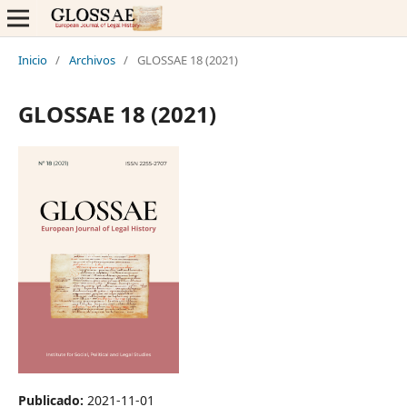
Inicio
/
Archivos
/
GLOSSAE 18 (2021)
GLOSSAE 18 (2021)
Publicado:
2021-11-01