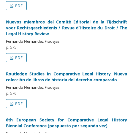
PDF
Nuevos miembros del Comité Editorial de la Tijdschrift
voor Rechtsgeschiedenis / Revue d’Histoire du Droit / The
Legal History Review
Fernando Hernández Fradejas
p. 575
PDF
Routledge Studies in Comparative Legal History. Nueva
colección de libros de historia del derecho comparado
Fernando Hernández Fradejas
p. 576
PDF
6th European Society for Comparative Legal History
Biennial Conference (pospuesto por segunda vez)