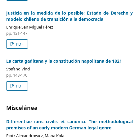
Justicia en la medida de lo posible: Estado de Derecho y
modelo chileno de transición a la democracia
Enrique San Miguel Pérez
pp. 131-147
PDF
La carta gaditana y la constitución napolitana de 1821
Stefano Vinci
pp. 148-170
PDF
Miscelánea
Differentiae iuris civilis et canonici: The methodological
premises of an early modern German legal genre
Piotr Alexandrowicz, Maria Kola