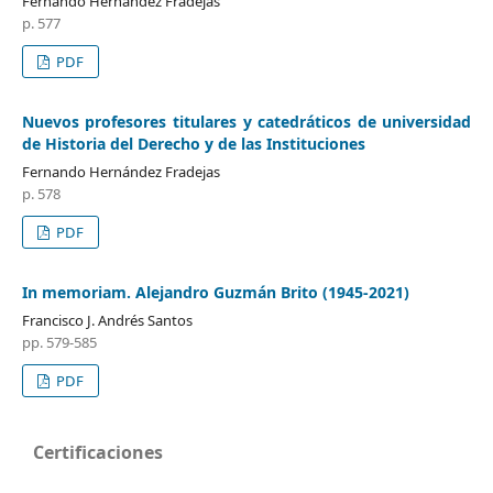
Fernando Hernández Fradejas
p. 577
PDF
Nuevos profesores titulares y catedráticos de universidad
de Historia del Derecho y de las Instituciones
Fernando Hernández Fradejas
p. 578
PDF
In memoriam. Alejandro Guzmán Brito (1945-2021)
Francisco J. Andrés Santos
pp. 579-585
PDF
Certificaciones