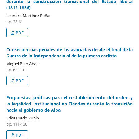
durante la construcción transicional del Estado liberal
(1812-1856)
Leandro Martínez Peñas
pp. 38-61
PDF
Consecuencias penales de las asonadas desde el final de la
Guerra de la Independencia al de la primera carlista
Miguel Pino Abad
pp. 62-110
PDF
Propuestas jurídicas para el restablecimiento del orden y
la legalidad institucional en Flandes durante la transición
hacia el gobierno de Alba
Erika Prado Rubio
pp. 111-130
PDF