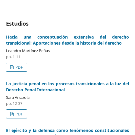
Estudios
Hacia una conceptuación extensiva del derecho
transicional: Aportaciones desde la historia del derecho
Leandro Martínez Peñas
pp. 1-11
PDF
La justicia penal en los procesos transicionales a la luz del
Derecho Penal Internacional
Sara Arrazola
pp. 12-37
PDF
El ejército y la defensa como fenómenos constitucionales