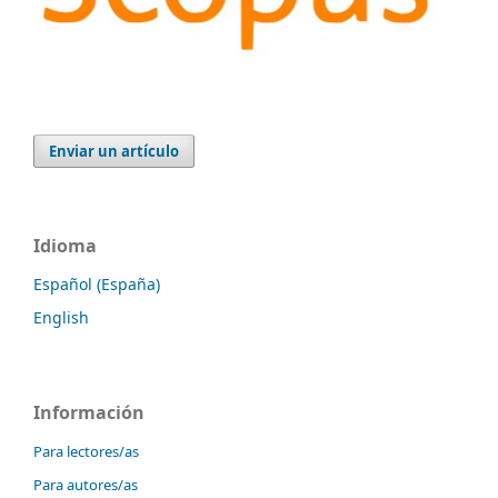
Enviar un artículo
Idioma
Español (España)
English
Información
Para lectores/as
Para autores/as