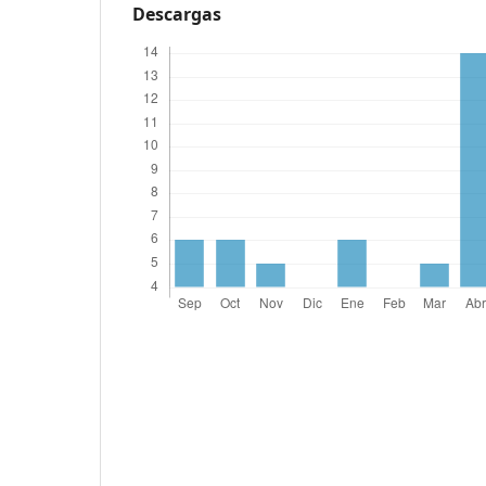
Descargas