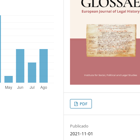
PDF
Publicado
2021-11-01