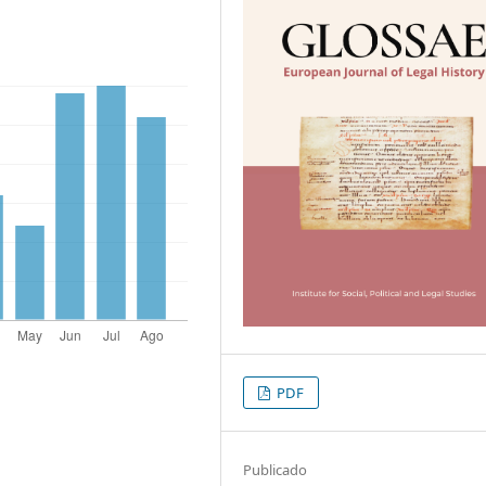
PDF
Publicado