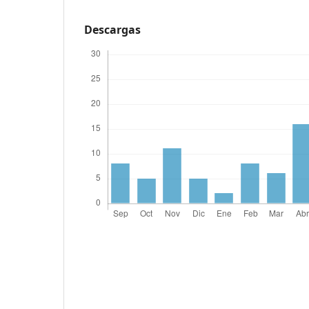
Descargas