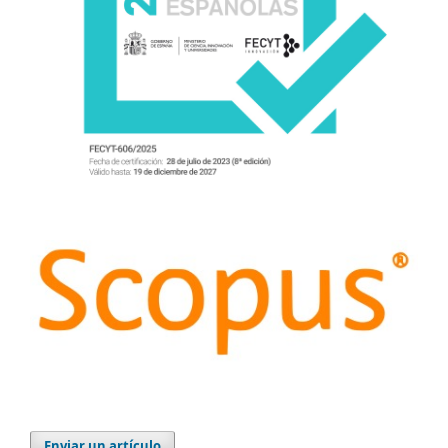
Enviar un artículo