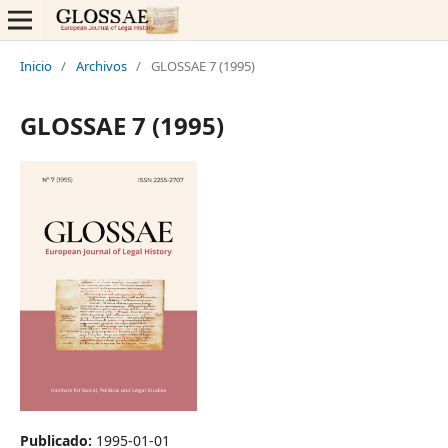
Inicio
/
Archivos
/
GLOSSAE 7 (1995)
GLOSSAE 7 (1995)
Publicado:
1995-01-01