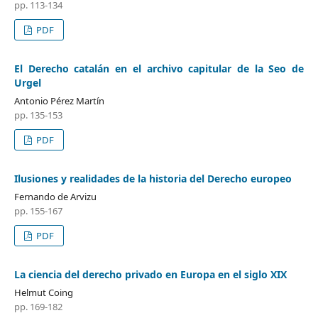
pp. 113-134
PDF
El Derecho catalán en el archivo capitular de la Seo de
Urgel
Antonio Pérez Martín
pp. 135-153
PDF
Ilusiones y realidades de la historia del Derecho europeo
Fernando de Arvizu
pp. 155-167
PDF
La ciencia del derecho privado en Europa en el siglo XIX
Helmut Coing
pp. 169-182