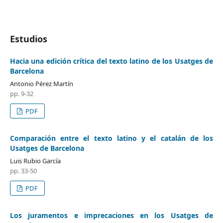
Estudios
Hacia una edición crítica del texto latino de los Usatges de
Barcelona
Antonio Pérez Martín
pp. 9-32
PDF
Comparación entre el texto latino y el catalán de los
Usatges de Barcelona
Luis Rubio García
pp. 33-50
PDF
Los juramentos e imprecaciones en los Usatges de