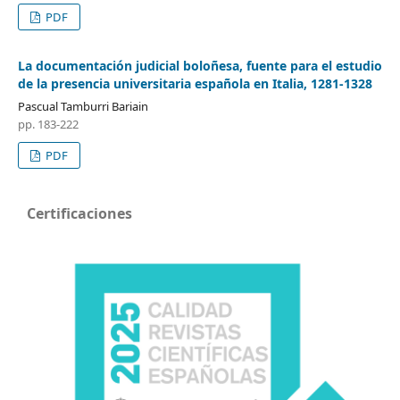
PDF
La documentación judicial boloñesa, fuente para el estudio
de la presencia universitaria española en Italia, 1281-1328
Pascual Tamburri Bariain
pp. 183-222
PDF
Certificaciones