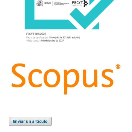
Enviar un artículo