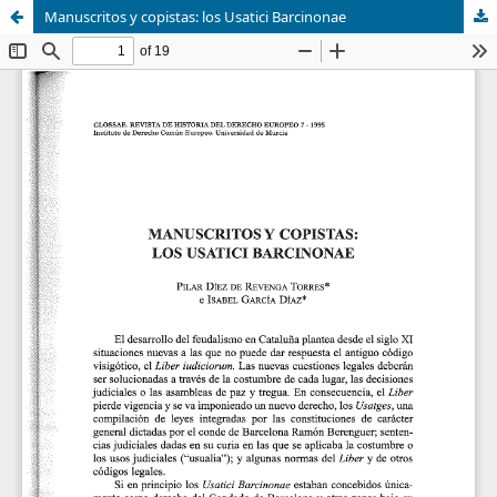
Manuscritos y copistas: los Usatici Barcinonae