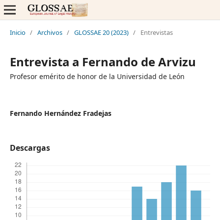
Inicio
/
Archivos
/
GLOSSAE 20 (2023)
/
Entrevistas
Entrevista a Fernando de Arvizu
Profesor emérito de honor de la Universidad de León
Fernando Hernández Fradejas
Descargas