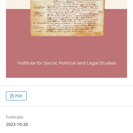
PDF
Publicado
2023-10-20