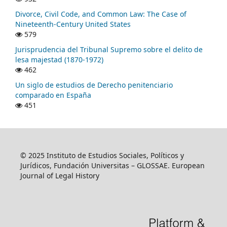
Divorce, Civil Code, and Common Law: The Case of
Nineteenth-Century United States
579
Jurisprudencia del Tribunal Supremo sobre el delito de
lesa majestad (1870-1972)
462
Un siglo de estudios de Derecho penitenciario
comparado en España
451
© 2025 Instituto de Estudios Sociales, Políticos y
Jurídicos, Fundación Universitas – GLOSSAE. European
Journal of Legal History