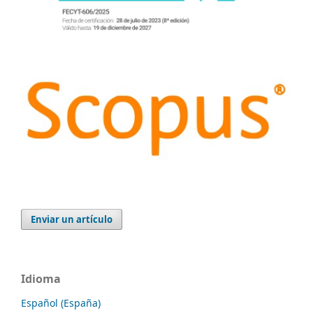
Enviar un artículo
Idioma
Español (España)