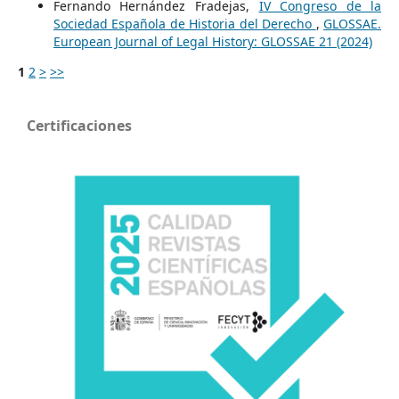
Fernando Hernández Fradejas,
IV Congreso de la
Sociedad Española de Historia del Derecho
,
GLOSSAE.
European Journal of Legal History: GLOSSAE 21 (2024)
1
2
>
>>
Certificaciones