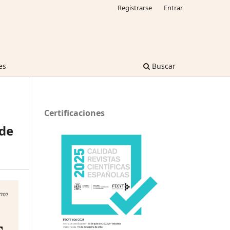
Registrarse
Entrar
es
Buscar
Certificaciones
de