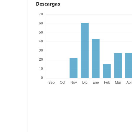
Descargas