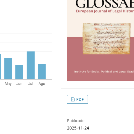
PDF
Publicado
2025-11-24