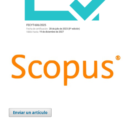
Enviar un artículo