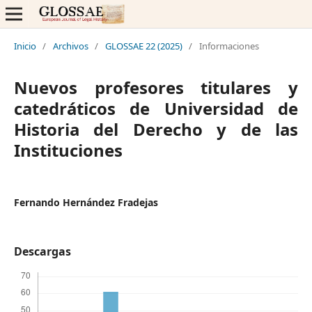
Inicio
/
Archivos
/
GLOSSAE 22 (2025)
/
Informaciones
Nuevos profesores titulares y
catedráticos de Universidad de
Historia del Derecho y de las
Instituciones
Fernando Hernández Fradejas
Descargas