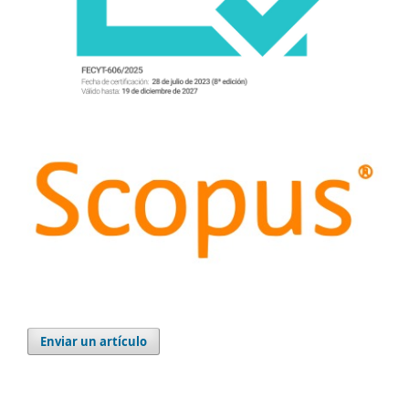
Enviar un artículo