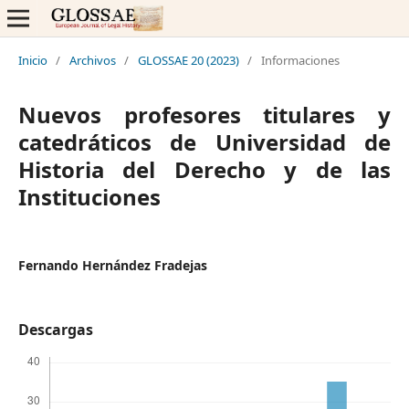
Inicio
/
Archivos
/
GLOSSAE 20 (2023)
/
Informaciones
Nuevos profesores titulares y
catedráticos de Universidad de
Historia del Derecho y de las
Instituciones
Fernando Hernández Fradejas
Descargas