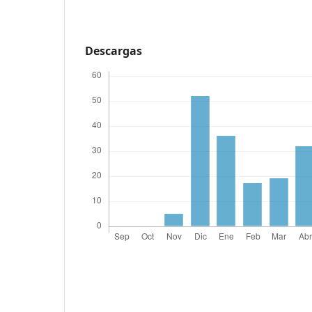
Descargas