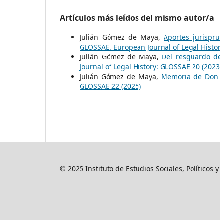
Artículos más leídos del mismo autor/a
Julián Gómez de Maya,
Aportes jurispru
GLOSSAE. European Journal of Legal Histo
Julián Gómez de Maya,
Del resguardo de
Journal of Legal History: GLOSSAE 20 (2023
Julián Gómez de Maya,
Memoria de Don 
GLOSSAE 22 (2025)
© 2025 Instituto de Estudios Sociales, Políticos 