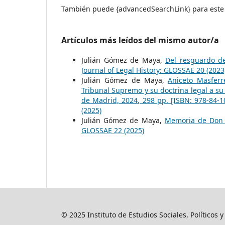
También puede {advancedSearchLink} para este 
Artículos más leídos del mismo autor/a
Julián Gómez de Maya,
Del resguardo de
Journal of Legal History: GLOSSAE 20 (2023
Julián Gómez de Maya,
Aniceto Masferre
Tribunal Supremo y su doctrina legal a su 
de Madrid, 2024, 298 pp. [ISBN: 978-84-
(2025)
Julián Gómez de Maya,
Memoria de Don 
GLOSSAE 22 (2025)
© 2025 Instituto de Estudios Sociales, Políticos 