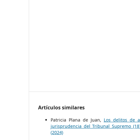
Artículos similares
Patricia Plana de Juan,
Los delitos de 
jurisprudencia del Tribunal Supremo (1
(2024)