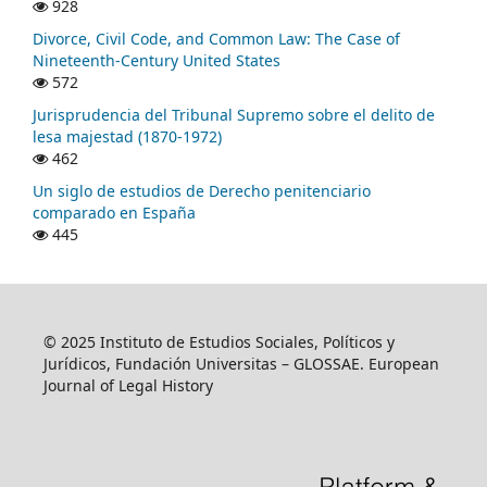
928
Divorce, Civil Code, and Common Law: The Case of
Nineteenth-Century United States
572
Jurisprudencia del Tribunal Supremo sobre el delito de
lesa majestad (1870-1972)
462
Un siglo de estudios de Derecho penitenciario
comparado en España
445
© 2025 Instituto de Estudios Sociales, Políticos y
Jurídicos, Fundación Universitas – GLOSSAE. European
Journal of Legal History