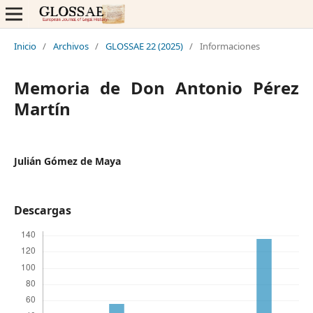
Inicio
/
Archivos
/
GLOSSAE 22 (2025)
/
Informaciones
Memoria de Don Antonio Pérez
Martín
Julián Gómez de Maya
Descargas