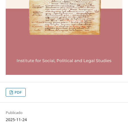
PDF
Publicado
2025-11-24