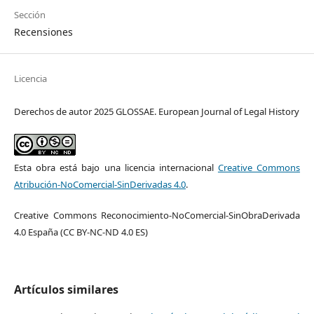
Sección
Recensiones
Licencia
Derechos de autor 2025 GLOSSAE. European Journal of Legal History
Esta obra está bajo una licencia internacional
Creative Commons
Atribución-NoComercial-SinDerivadas 4.0
.
Creative Commons Reconocimiento-NoComercial-SinObraDerivada
4.0 España (CC BY-NC-ND 4.0 ES)
Artículos similares