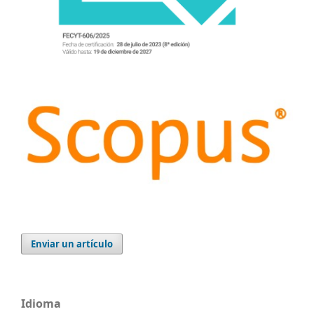
Enviar un artículo
Idioma