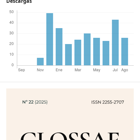
Descargas