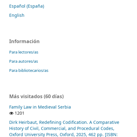
Español (España)
English
Información
Para lectores/as
Para autores/as
Para bibliotecarios/as
Más visitados (60 días)
Family Law in Medieval Serbia
1201
Dirk Heirbaut, Redefining Codification. A Comparative
History of Civil, Commercial, and Procedural Codes,
Oxford University Press, Oxford, 2025, 462 pp. [ISBN: