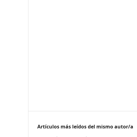
Artículos más leídos del mismo autor/a