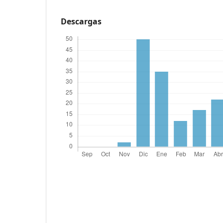
Descargas