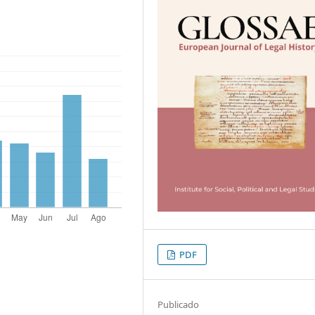
PDF
Publicado