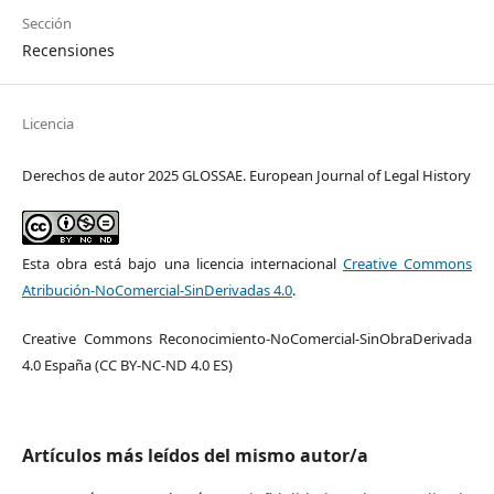
Sección
Recensiones
Licencia
Derechos de autor 2025 GLOSSAE. European Journal of Legal History
Esta obra está bajo una licencia internacional
Creative Commons
Atribución-NoComercial-SinDerivadas 4.0
.
Creative Commons Reconocimiento-NoComercial-SinObraDerivada
4.0 España (CC BY-NC-ND 4.0 ES)
Artículos más leídos del mismo autor/a