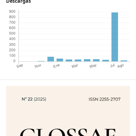
Descargas