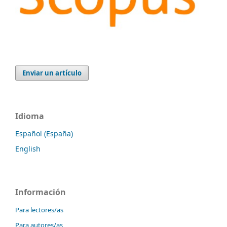
Enviar un artículo
Idioma
Español (España)
English
Información
Para lectores/as
Para autores/as