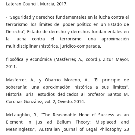
Lateran Council, Murcia, 2017.
- “Seguridad y derechos fundamentales en la lucha contra el
terrorismo: los límites del poder político en un Estado de
Derecho”, Estado de derecho y derechos fundamentales en
la lucha contra el terrorismo: una aproximación
multidisciplinar (histórica, jurídico-comparada,
filosófica y económica (Masferrer, A., coord.), Zizur Mayor,
2011.
Masferrer, A., y Obarrio Moreno, A., “El principio de
soberanía: una aproximación histórica a sus límites”,
Historia iuris: estudios dedicados al profesor Santos M.
Coronas González, vol. 2, Oviedo, 2014.
McLaughlin, R., “The Reasonable Hope of Success as an
Element in Jus ad Bellum Theory: Misplaced and
Meaningless?”, Australian Journal of Legal Philosophy 23