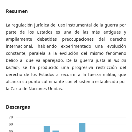
Resumen
La regulación jurídica del uso instrumental de la guerra por
parte de los Estados es una de las más antiguas y
ampliamente debatidas preocupaciones del derecho
internacional, habiendo experimentado una evolución
constante, paralela a la evolución del mismo fenómeno
bélico al que va aparejado. De la guerra justa al
ius ad
bellum
, se ha producido una progresiva restricción del
derecho de los Estados a recurrir a la fuerza militar, que
alcanza su punto culminante con el sistema establecido por
la Carta de Naciones Unidas.
Descargas