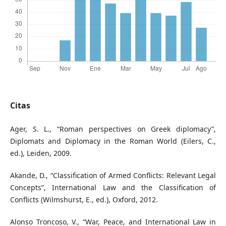
Citas
Ager, S. L., “Roman perspectives on Greek diplomacy”,
Diplomats and Diplomacy in the Roman World (Eilers, C.,
ed.), Leiden, 2009.
Akande, D., “Classification of Armed Conflicts: Relevant Legal
Concepts”, International Law and the Classification of
Conflicts (Wilmshurst, E., ed.), Oxford, 2012.
Alonso Troncoso, V., “War, Peace, and International Law in