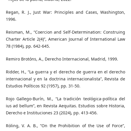
Regan, R. J., Just War: Principles and Cases, Washington,
1996.
Reisman, M., “Coercion and Self-Determination: Construing
Charter Article 2(4)”, American Journal of International Law
78 (1984), pp. 642-645.
Remiro Brotóns, A., Derecho Internacional, Madrid, 1999.
Ridder, H., “La guerra y el derecho de guerra en el derecho
internacional y en la doctrina internacionalista”, Revista de
Estudios Políticos 92 (1957), pp. 31-50.
Rojo Gallego-Burín, M., “La tradición teológica-política del
ius ad bellum”, en Revista Aequitas. Estudios sobre Historia,
Derecho e Instituciones 23 (2024), pp. 413-456.
Röling, V. A. B., “On the Prohibition of the Use of Force”,