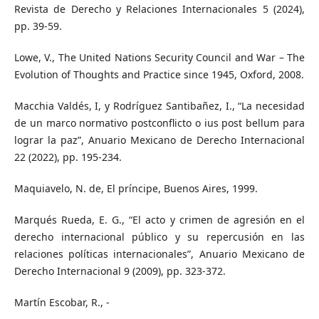
Revista de Derecho y Relaciones Internacionales 5 (2024),
pp. 39-59.
Lowe, V., The United Nations Security Council and War – The
Evolution of Thoughts and Practice since 1945, Oxford, 2008.
Macchia Valdés, I, y Rodríguez Santibañez, I., “La necesidad
de un marco normativo postconflicto o ius post bellum para
lograr la paz”, Anuario Mexicano de Derecho Internacional
22 (2022), pp. 195-234.
Maquiavelo, N. de, El príncipe, Buenos Aires, 1999.
Marqués Rueda, E. G., “El acto y crimen de agresión en el
derecho internacional público y su repercusión en las
relaciones políticas internacionales”, Anuario Mexicano de
Derecho Internacional 9 (2009), pp. 323-372.
Martín Escobar, R., -