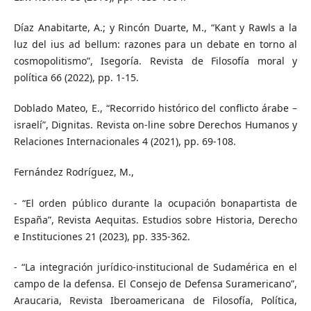
Díaz Anabitarte, A.; y Rincón Duarte, M., “Kant y Rawls a la
luz del ius ad bellum: razones para un debate en torno al
cosmopolitismo”, Isegoría. Revista de Filosofía moral y
política 66 (2022), pp. 1-15.
Doblado Mateo, E., “Recorrido histórico del conflicto árabe –
israelí”, Dignitas. Revista on-line sobre Derechos Humanos y
Relaciones Internacionales 4 (2021), pp. 69-108.
Fernández Rodríguez, M.,
- “El orden público durante la ocupación bonapartista de
España”, Revista Aequitas. Estudios sobre Historia, Derecho
e Instituciones 21 (2023), pp. 335-362.
- “La integración jurídico-institucional de Sudamérica en el
campo de la defensa. El Consejo de Defensa Suramericano”,
Araucaria, Revista Iberoamericana de Filosofía, Política,