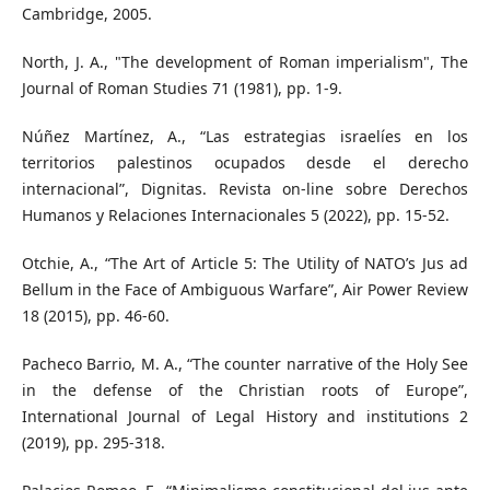
Cambridge, 2005.
North, J. A., "The development of Roman imperialism", The
Journal of Roman Studies 71 (1981), pp. 1-9.
Núñez Martínez, A., “Las estrategias israelíes en los
territorios palestinos ocupados desde el derecho
internacional”, Dignitas. Revista on-line sobre Derechos
Humanos y Relaciones Internacionales 5 (2022), pp. 15-52.
Otchie, A., “The Art of Article 5: The Utility of NATO’s Jus ad
Bellum in the Face of Ambiguous Warfare”, Air Power Review
18 (2015), pp. 46-60.
Pacheco Barrio, M. A., “The counter narrative of the Holy See
in the defense of the Christian roots of Europe”,
International Journal of Legal History and institutions 2
(2019), pp. 295-318.