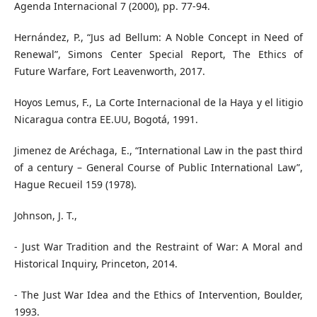
Agenda Internacional 7 (2000), pp. 77-94.
Hernández, P., “Jus ad Bellum: A Noble Concept in Need of
Renewal”, Simons Center Special Report, The Ethics of
Future Warfare, Fort Leavenworth, 2017.
Hoyos Lemus, F., La Corte Internacional de la Haya y el litigio
Nicaragua contra EE.UU, Bogotá, 1991.
Jimenez de Aréchaga, E., “International Law in the past third
of a century – General Course of Public International Law”,
Hague Recueil 159 (1978).
Johnson, J. T.,
- Just War Tradition and the Restraint of War: A Moral and
Historical Inquiry, Princeton, 2014.
- The Just War Idea and the Ethics of Intervention, Boulder,
1993.