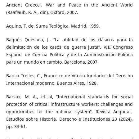
Ancient Greece”, War and Peace in the Ancient World
(Raaflaub, K. A., dir.), Oxford, 2007.
Aquino, T. de, Suma Teológica, Madrid, 1959.
Baqués Quesada, J., “La utilidad de los clásicos para la
delimitación de los casos de guerra justa”, VIII Congreso
Español de Ciencia Política y de la Administración Política
para un mundo en cambio, Barcelona, 2007.
Barcia Trelles, C., Francisco de Vitoria fundador del Derecho
Internacional moderno, Buenos Aires, 1928.
Barsuk, M. A., et al, “International standards for social
protection of critical infrastructure workers: challenges and
opportunities for the national system”, Revista Aequitas.
Estudios sobre Historia, Derecho e Instituciones 23 (2024),
pp. 33-61.