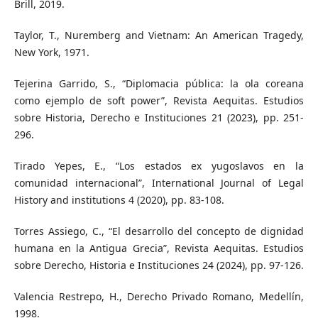
Brill, 2019.
Taylor, T., Nuremberg and Vietnam: An American Tragedy,
New York, 1971.
Tejerina Garrido, S., “Diplomacia pública: la ola coreana
como ejemplo de soft power”, Revista Aequitas. Estudios
sobre Historia, Derecho e Instituciones 21 (2023), pp. 251-
296.
Tirado Yepes, E., “Los estados ex yugoslavos en la
comunidad internacional”, International Journal of Legal
History and institutions 4 (2020), pp. 83-108.
Torres Assiego, C., “El desarrollo del concepto de dignidad
humana en la Antigua Grecia”, Revista Aequitas. Estudios
sobre Derecho, Historia e Instituciones 24 (2024), pp. 97-126.
Valencia Restrepo, H., Derecho Privado Romano, Medellín,
1998.