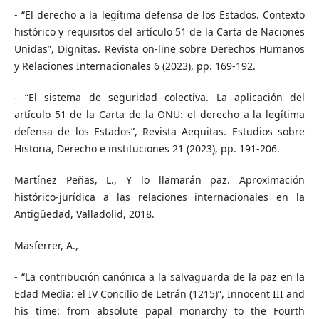
- “El derecho a la legítima defensa de los Estados. Contexto
histórico y requisitos del artículo 51 de la Carta de Naciones
Unidas”, Dignitas. Revista on-line sobre Derechos Humanos
y Relaciones Internacionales 6 (2023), pp. 169-192.
- “El sistema de seguridad colectiva. La aplicación del
artículo 51 de la Carta de la ONU: el derecho a la legítima
defensa de los Estados”, Revista Aequitas. Estudios sobre
Historia, Derecho e instituciones 21 (2023), pp. 191-206.
Martínez Peñas, L., Y lo llamarán paz. Aproximación
histórico-jurídica a las relaciones internacionales en la
Antigüedad, Valladolid, 2018.
Masferrer, A.,
- “La contribución canónica a la salvaguarda de la paz en la
Edad Media: el IV Concilio de Letrán (1215)”, Innocent III and
his time: from absolute papal monarchy to the Fourth