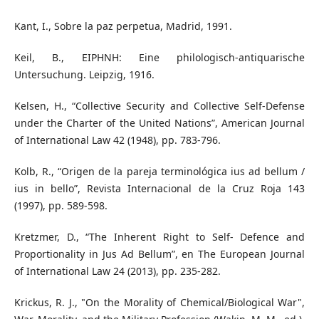
Kant, I., Sobre la paz perpetua, Madrid, 1991.
Keil, B., EIPHNH: Eine philologisch-antiquarische
Untersuchung. Leipzig, 1916.
Kelsen, H., “Collective Security and Collective Self-Defense
under the Charter of the United Nations”, American Journal
of International Law 42 (1948), pp. 783-796.
Kolb, R., “Origen de la pareja terminológica ius ad bellum /
ius in bello”, Revista Internacional de la Cruz Roja 143
(1997), pp. 589-598.
Kretzmer, D., “The Inherent Right to Self- Defence and
Proportionality in Jus Ad Bellum”, en The European Journal
of International Law 24 (2013), pp. 235-282.
Krickus, R. J., "On the Morality of Chemical/Biological War",