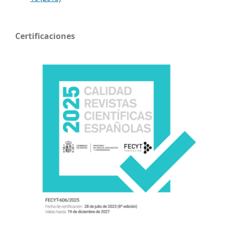
Certificaciones