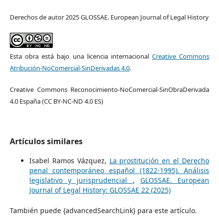
Derechos de autor 2025 GLOSSAE. European Journal of Legal History
Esta obra está bajo una licencia internacional
Creative Commons
Atribución-NoComercial-SinDerivadas 4.0
.
Creative Commons Reconocimiento-NoComercial-SinObraDerivada
4.0 España (CC BY-NC-ND 4.0 ES)
Artículos similares
Isabel Ramos Vázquez,
La prostitución en el Derecho
penal contemporáneo español (1822-1995). Análisis
legislativo y jurisprudencial
,
GLOSSAE. European
Journal of Legal History: GLOSSAE 22 (2025)
También puede {advancedSearchLink} para este artículo.