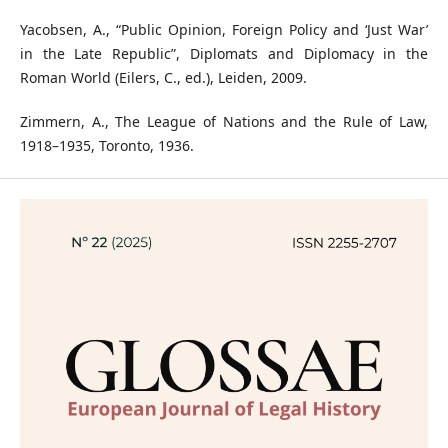
Yacobsen, A., “Public Opinion, Foreign Policy and ‘Just War’
in the Late Republic”, Diplomats and Diplomacy in the
Roman World (Eilers, C., ed.), Leiden, 2009.
Zimmern, A., The League of Nations and the Rule of Law,
1918–1935, Toronto, 1936.