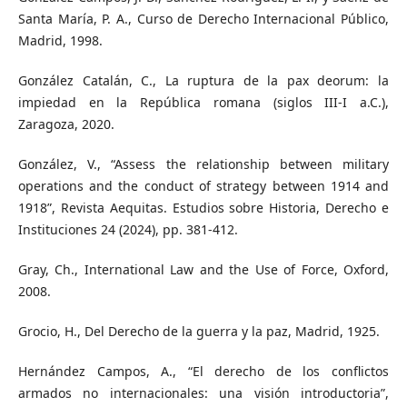
Santa María, P. A., Curso de Derecho Internacional Público,
Madrid, 1998.
González Catalán, C., La ruptura de la pax deorum: la
impiedad en la República romana (siglos III-I a.C.),
Zaragoza, 2020.
González, V., “Assess the relationship between military
operations and the conduct of strategy between 1914 and
1918”, Revista Aequitas. Estudios sobre Historia, Derecho e
Instituciones 24 (2024), pp. 381-412.
Gray, Ch., International Law and the Use of Force, Oxford,
2008.
Grocio, H., Del Derecho de la guerra y la paz, Madrid, 1925.
Hernández Campos, A., “El derecho de los conflictos
armados no internacionales: una visión introductoria”,