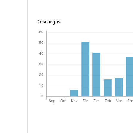
Descargas