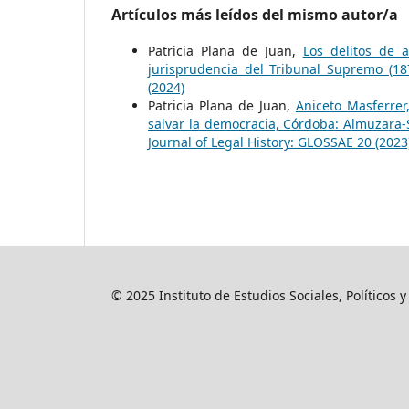
Artículos más leídos del mismo autor/a
Patricia Plana de Juan,
Los delitos de 
jurisprudencia del Tribunal Supremo (1
(2024)
Patricia Plana de Juan,
Aniceto Masferrer
salvar la democracia, Córdoba: Almuzara-
Journal of Legal History: GLOSSAE 20 (2023
© 2025 Instituto de Estudios Sociales, Políticos 