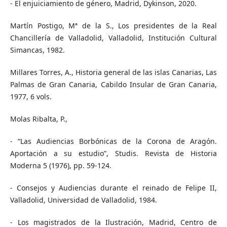
- El enjuiciamiento de género, Madrid, Dykinson, 2020.
Martín Postigo, Mª de la S., Los presidentes de la Real
Chancillería de Valladolid, Valladolid, Institución Cultural
Simancas, 1982.
Millares Torres, A., Historia general de las islas Canarias, Las
Palmas de Gran Canaria, Cabildo Insular de Gran Canaria,
1977, 6 vols.
Molas Ribalta, P.,
- “Las Audiencias Borbónicas de la Corona de Aragón.
Aportación a su estudio”, Studis. Revista de Historia
Moderna 5 (1976), pp. 59-124.
- Consejos y Audiencias durante el reinado de Felipe II,
Valladolid, Universidad de Valladolid, 1984.
- Los magistrados de la Ilustración, Madrid, Centro de