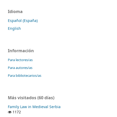
Idioma
Español (España)
English
Información
Para lectores/as
Para autores/as
Para bibliotecarios/as
Más visitados (60 días)
Family Law in Medieval Serbia
1172