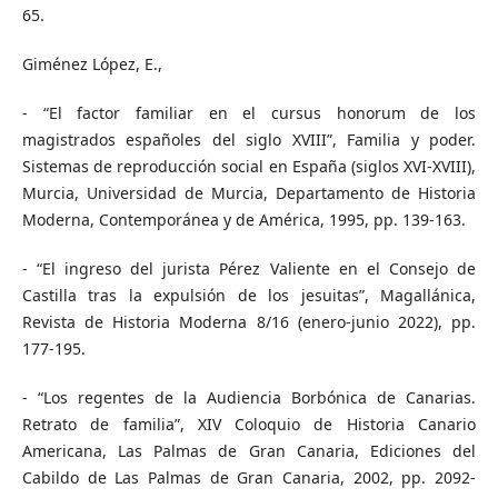
65.
Giménez López, E.,
- “El factor familiar en el cursus honorum de los
magistrados españoles del siglo XVIII”, Familia y poder.
Sistemas de reproducción social en España (siglos XVI-XVIII),
Murcia, Universidad de Murcia, Departamento de Historia
Moderna, Contemporánea y de América, 1995, pp. 139-163.
- “El ingreso del jurista Pérez Valiente en el Consejo de
Castilla tras la expulsión de los jesuitas”, Magallánica,
Revista de Historia Moderna 8/16 (enero-junio 2022), pp.
177-195.
- “Los regentes de la Audiencia Borbónica de Canarias.
Retrato de familia”, XIV Coloquio de Historia Canario
Americana, Las Palmas de Gran Canaria, Ediciones del
Cabildo de Las Palmas de Gran Canaria, 2002, pp. 2092-