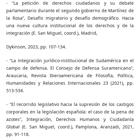
- “La petición de derechos ciudadanos y su debate
parlamentario durante el segundo gobierno de Martínez de
la Rosa”, Desafío migratorio y desafío demográfico. Hacia
una nueva cultura institucional de los derechos y de la
integración (E. San Miguel, coord.), Madrid,
Dykinson, 2023, pp. 107-134.
- “La integración jurídico-institucional de Sudamérica en el
campo de defensa. El Consejo de Defensa Suramericano”,
Araucaria, Revista Iberoamericana de Filosofía, Política,
Humanidades y Relaciones Internacionales 23 (2021), pp.
513-534.
- “El recorrido legislativo hacia la supresión de los castigos
corporales en la legislación española: el caso de la pena de
azotes”, Integración, Derechos Humanos y Ciudadanía
Global (E. San Miguel, coord.), Pamplona, Aranzadi, 2021,
pp. 91-118.