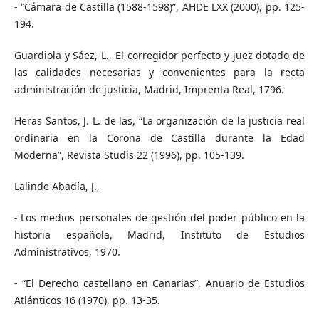
- “Cámara de Castilla (1588-1598)”, AHDE LXX (2000), pp. 125-
194.
Guardiola y Sáez, L., El corregidor perfecto y juez dotado de
las calidades necesarias y convenientes para la recta
administración de justicia, Madrid, Imprenta Real, 1796.
Heras Santos, J. L. de las, “La organización de la justicia real
ordinaria en la Corona de Castilla durante la Edad
Moderna”, Revista Studis 22 (1996), pp. 105-139.
Lalinde Abadía, J.,
˗ Los medios personales de gestión del poder público en la
historia española, Madrid, Instituto de Estudios
Administrativos, 1970.
- “El Derecho castellano en Canarias”, Anuario de Estudios
Atlánticos 16 (1970), pp. 13-35.