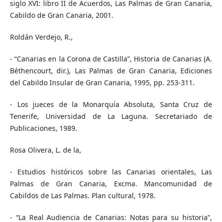
siglo XVI: libro II de Acuerdos, Las Palmas de Gran Canaria,
Cabildo de Gran Canaria, 2001.
Roldán Verdejo, R.,
- “Canarias en la Corona de Castilla”, Historia de Canarias (A.
Béthencourt, dir.), Las Palmas de Gran Canaria, Ediciones
del Cabildo Insular de Gran Canaria, 1995, pp. 253-311.
- Los jueces de la Monarquía Absoluta, Santa Cruz de
Tenerife, Universidad de La Laguna. Secretariado de
Publicaciones, 1989.
Rosa Olivera, L. de la,
- Estudios históricos sobre las Canarias orientales, Las
Palmas de Gran Canaria, Excma. Mancomunidad de
Cabildos de Las Palmas. Plan cultural, 1978.
- “La Real Audiencia de Canarias: Notas para su historia”,