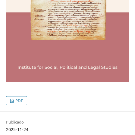
PDF
Publicado
2025-11-24