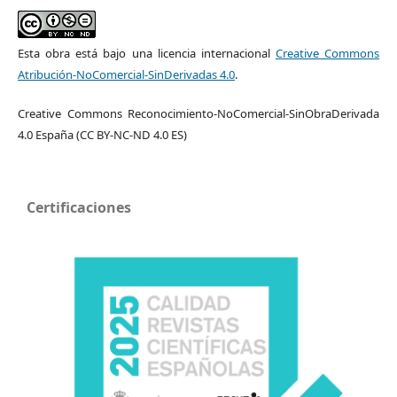
Esta obra está bajo una licencia internacional
Creative Commons
Atribución-NoComercial-SinDerivadas 4.0
.
Creative Commons Reconocimiento-NoComercial-SinObraDerivada
4.0 España (CC BY-NC-ND 4.0 ES)
Certificaciones