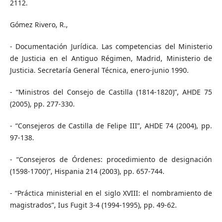
2112.
Gómez Rivero, R.,
- Documentación Jurídica. Las competencias del Ministerio
de Justicia en el Antiguo Régimen, Madrid, Ministerio de
Justicia. Secretaría General Técnica, enero-junio 1990.
- “Ministros del Consejo de Castilla (1814-1820)”, AHDE 75
(2005), pp. 277-330.
- “Consejeros de Castilla de Felipe III”, AHDE 74 (2004), pp.
97-138.
- “Consejeros de Órdenes: procedimiento de designación
(1598-1700)”, Hispania 214 (2003), pp. 657-744.
- “Práctica ministerial en el siglo XVIII: el nombramiento de
magistrados”, Ius Fugit 3-4 (1994-1995), pp. 49-62.