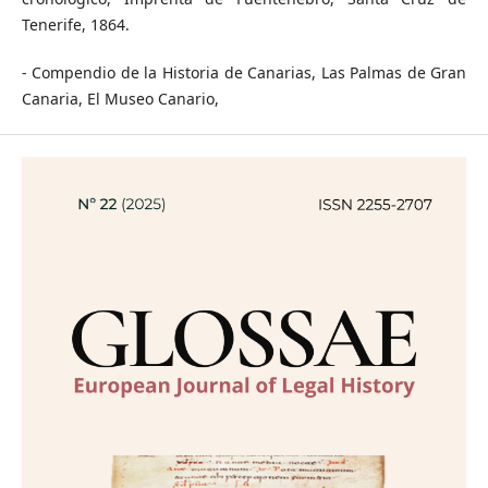
Tenerife, 1864.
- Compendio de la Historia de Canarias, Las Palmas de Gran
Canaria, El Museo Canario,