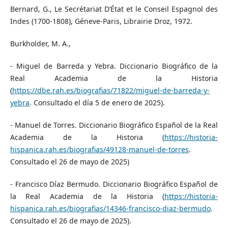
Bernard, G., Le Secrétariat D’État et le Conseil Espagnol des
Indes (1700-1808), Géneve-Paris, Librairie Droz, 1972.
Burkholder, M. A.,
- Miguel de Barreda y Yebra. Diccionario Biográfico de la
Real Academia de la Historia
(
https://dbe.rah.es/biografias/71822/miguel-de-barreda-y-
yebra
. Consultado el día 5 de enero de 2025).
- Manuel de Torres. Diccionario Biográfico Español de la Real
Academia de la Historia (
https://historia-
hispanica.rah.es/biografias/49128-manuel-de-torres
.
Consultado el 26 de mayo de 2025)
- Francisco Díaz Bermudo. Diccionario Biográfico Español de
la Real Academia de la Historia (
https://historia-
hispanica.rah.es/biografias/14346-francisco-diaz-bermudo
.
Consultado el 26 de mayo de 2025).