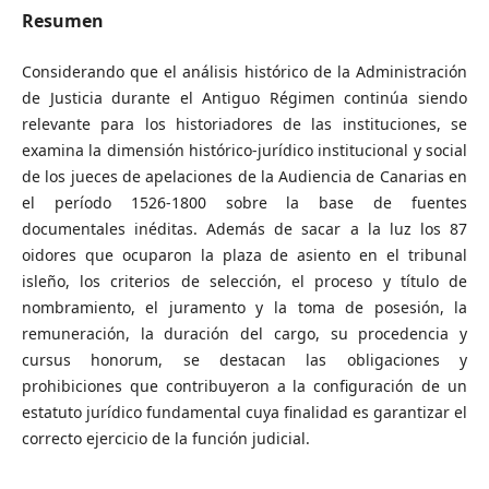
Resumen
Considerando que el análisis histórico de la Administración
de Justicia durante el Antiguo Régimen continúa siendo
relevante para los historiadores de las instituciones, se
examina la dimensión histórico-jurídico institucional y social
de los jueces de apelaciones de la Audiencia de Canarias en
el período 1526-1800 sobre la base de fuentes
documentales inéditas. Además de sacar a la luz los 87
oidores que ocuparon la plaza de asiento en el tribunal
isleño, los criterios de selección, el proceso y título de
nombramiento, el juramento y la toma de posesión, la
remuneración, la duración del cargo, su procedencia y
cursus honorum, se destacan las obligaciones y
prohibiciones que contribuyeron a la configuración de un
estatuto jurídico fundamental cuya finalidad es garantizar el
correcto ejercicio de la función judicial.