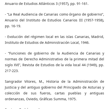
Anuario de Estudios Atlánticos 3 (1957), pp. 91-161.
- “La Real Audiencia de Canarias como órgano de gobierno”,
Anuario del Instituto de Estudios Canarios III (1957-1958),
pp. 16-19.
- Evolución del régimen local en las islas Canarias, Madrid,
Instituto de Estudios de Administración Local, 1946.
- “Funciones de gobierno de la Audiencia de Canarias y
normas de Derecho Administrativo de la primera mitad del
siglo XVI”, Revista de Estudios de la vida local 44 (1949), pp.
217-223.
Sangrador Vitores, M., Historia de la Administración de
Justicia y del antiguo gobierno del Principado de Asturias y
colección de sus fueros, cartas pueblas y antiguas
ordenanzas, Oviedo, Gráficas Summa, 1975.