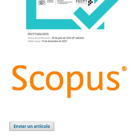
Enviar un artículo