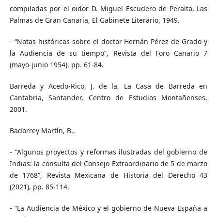
compiladas por el oidor D. Miguel Escudero de Peralta, Las
Palmas de Gran Canaria, El Gabinete Literario, 1949.
- “Notas históricas sobre el doctor Hernán Pérez de Grado y
la Audiencia de su tiempo”, Revista del Foro Canario 7
(mayo-junio 1954), pp. 61-84.
Barreda y Acedo-Rico, J. de la, La Casa de Barreda en
Cantabria, Santander, Centro de Estudios Montañenses,
2001.
Badorrey Martín, B.,
- “Algunos proyectos y reformas ilustradas del gobierno de
Indias: la consulta del Consejo Extraordinario de 5 de marzo
de 1768”, Revista Mexicana de Historia del Derecho 43
(2021), pp. 85-114.
- “La Audiencia de México y el gobierno de Nueva España a