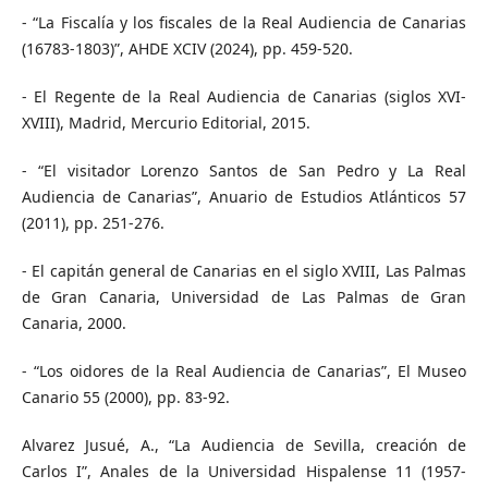
- “La Fiscalía y los fiscales de la Real Audiencia de Canarias
(16783-1803)”, AHDE XCIV (2024), pp. 459-520.
- El Regente de la Real Audiencia de Canarias (siglos XVI-
XVIII), Madrid, Mercurio Editorial, 2015.
- “El visitador Lorenzo Santos de San Pedro y La Real
Audiencia de Canarias”, Anuario de Estudios Atlánticos 57
(2011), pp. 251-276.
- El capitán general de Canarias en el siglo XVIII, Las Palmas
de Gran Canaria, Universidad de Las Palmas de Gran
Canaria, 2000.
- “Los oidores de la Real Audiencia de Canarias”, El Museo
Canario 55 (2000), pp. 83-92.
Alvarez Jusué, A., “La Audiencia de Sevilla, creación de
Carlos I”, Anales de la Universidad Hispalense 11 (1957-