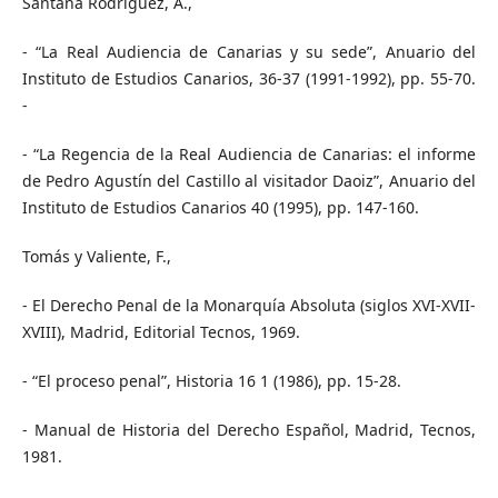
Santana Rodríguez, A.,
- “La Real Audiencia de Canarias y su sede”, Anuario del
Instituto de Estudios Canarios, 36-37 (1991-1992), pp. 55-70.
-
- “La Regencia de la Real Audiencia de Canarias: el informe
de Pedro Agustín del Castillo al visitador Daoiz”, Anuario del
Instituto de Estudios Canarios 40 (1995), pp. 147-160.
Tomás y Valiente, F.,
- El Derecho Penal de la Monarquía Absoluta (siglos XVI-XVII-
XVIII), Madrid, Editorial Tecnos, 1969.
- “El proceso penal”, Historia 16 1 (1986), pp. 15-28.
- Manual de Historia del Derecho Español, Madrid, Tecnos,
1981.