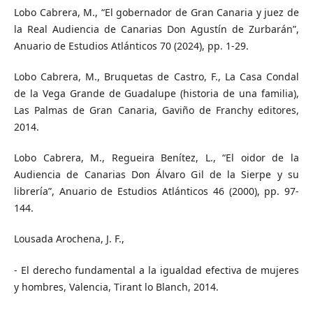
Lobo Cabrera, M., “El gobernador de Gran Canaria y juez de
la Real Audiencia de Canarias Don Agustín de Zurbarán”,
Anuario de Estudios Atlánticos 70 (2024), pp. 1-29.
Lobo Cabrera, M., Bruquetas de Castro, F., La Casa Condal
de la Vega Grande de Guadalupe (historia de una familia),
Las Palmas de Gran Canaria, Gaviño de Franchy editores,
2014.
Lobo Cabrera, M., Regueira Benítez, L., “El oidor de la
Audiencia de Canarias Don Álvaro Gil de la Sierpe y su
librería”, Anuario de Estudios Atlánticos 46 (2000), pp. 97-
144.
Lousada Arochena, J. F.,
- El derecho fundamental a la igualdad efectiva de mujeres
y hombres, Valencia, Tirant lo Blanch, 2014.