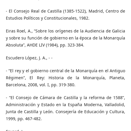
- El Consejo Real de Castilla (1385-1522), Madrid, Centro de
Estudios Políticos y Constitucionales, 1982.
Eiras Roel, A., “Sobre los orígenes de la Audiencia de Galicia
y sobre su función de gobierno en la época de la Monarquía
Absoluta”, AHDE LIV (1984), pp. 323-384.
Escudero López, J. A., - -
- “El rey y el gobierno central de la Monarquía en el Antiguo
Régimen”, El Rey: Historia de la Monarquía, Planeta,
Barcelona, 2008, vol. I, pp. 319-380.
- “El Consejo de Cámara de Castilla y la reforma de 1588”,
Administración y Estado en la España Moderna, Valladolid,
Junta de Castilla y León. Consejería de Educación y Cultura,
1999, pp. 467-482.