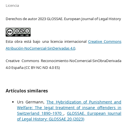
Licencia
Derechos de autor 2023 GLOSSAE. European Journal of Legal History
Esta obra está bajo una licencia internacional
Creative Commons
Atribución-NoComercial-SinDerivadas 4.0
.
Creative Commons Reconocimiento-NoComercial-SinObraDerivada
4.0 España (CC BY-NC-ND 4.0 ES)
Artículos similares
Urs Germann,
The Hybridization of Punishment and
Welfare: The legal treatment of insane offenders in
Switzerland 1890–1970
,
GLOSSAE. European Journal
of Legal History: GLOSSAE 20 (2023)