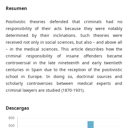
Resumen
Positivistic theories defended that criminals had no
responsibility of their acts because they were notably
determined by their inclinations. Such theories were
received not only in social sciences, but also – and above all
– in the medical sciences. This article describes how the
criminal responsibility of insane offenders became
controversial in the late nineteenth and early twentieth
centuries in Spain due to the reception of the positivistic
school in Europe. In doing so, doctrinal sources and
scholarly controversies between medical experts and
criminal lawyers are studied (1870-1931).
Descargas