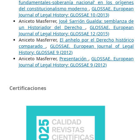
fundamentales-soberanía nacional’ en los orígenes
del constitucionalismo moderno
,
GLOSSAE. European
Journal of Legal History: GLOSSAE 10 (2013)
Aniceto Masferrer,
José Sarrión Gualda: semblanza de
un Historiador del Derecho
,
GLOSSAE. European
Journal of Legal History: GLOSSAE 12 (2015)
Aniceto Masferrer,
El anhelo por el Derecho histórico
comparado
,
GLOSSAE. European Journal of Legal
History: GLOSSAE 9 (2012)
Aniceto Masferrer,
Presentación
,
GLOSSAE. European
Journal of Legal History: GLOSSAE 9 (2012)
Certificaciones