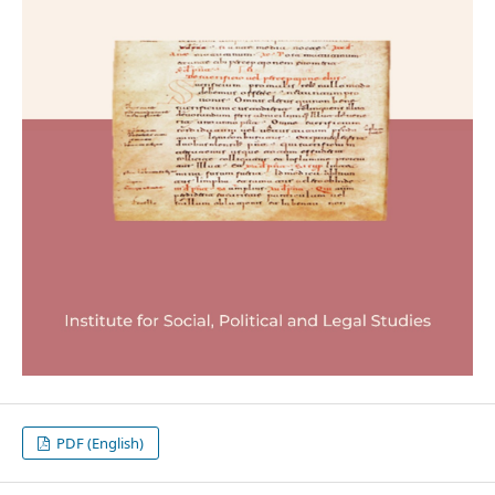
PDF (English)