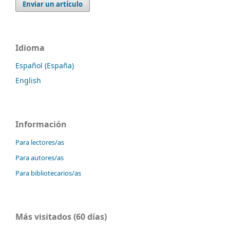
Enviar un artículo
Idioma
Español (España)
English
Información
Para lectores/as
Para autores/as
Para bibliotecarios/as
Más visitados (60 días)