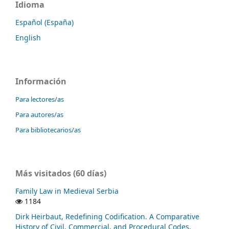
Idioma
Español (España)
English
Información
Para lectores/as
Para autores/as
Para bibliotecarios/as
Más visitados (60 días)
Family Law in Medieval Serbia
1184
Dirk Heirbaut, Redefining Codification. A Comparative
History of Civil, Commercial, and Procedural Codes,