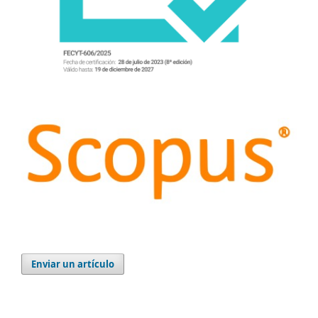
Enviar un artículo