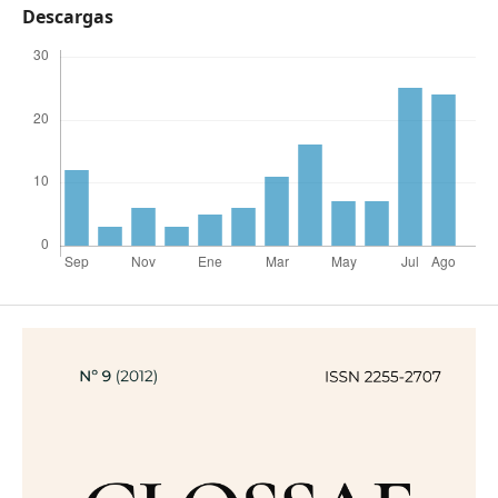
Descargas