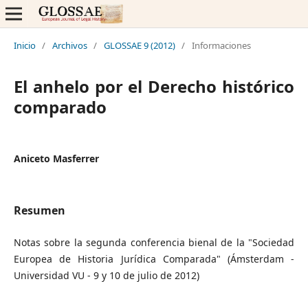
Inicio
/
Archivos
/
GLOSSAE 9 (2012)
/
Informaciones
El anhelo por el Derecho histórico
comparado
Aniceto Masferrer
Resumen
Notas sobre la segunda conferencia bienal de la "Sociedad
Europea de Historia Jurídica Comparada" (Ámsterdam -
Universidad VU - 9 y 10 de julio de 2012)