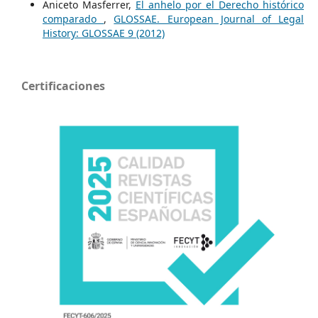
Aniceto Masferrer,
El anhelo por el Derecho histórico
comparado
,
GLOSSAE. European Journal of Legal
History: GLOSSAE 9 (2012)
Certificaciones