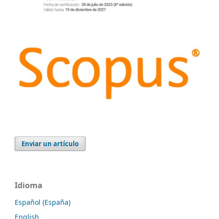
Enviar un artículo
Idioma
Español (España)
English