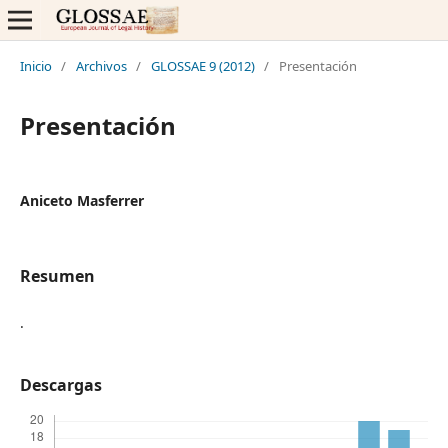
Inicio
/
Archivos
/
GLOSSAE 9 (2012)
/
Presentación
Presentación
Aniceto Masferrer
Resumen
.
Descargas