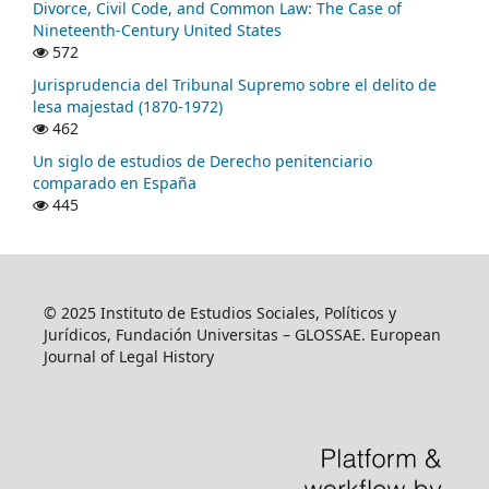
Divorce, Civil Code, and Common Law: The Case of
Nineteenth-Century United States
572
Jurisprudencia del Tribunal Supremo sobre el delito de
lesa majestad (1870-1972)
462
Un siglo de estudios de Derecho penitenciario
comparado en España
445
© 2025 Instituto de Estudios Sociales, Políticos y
Jurídicos, Fundación Universitas – GLOSSAE. European
Journal of Legal History