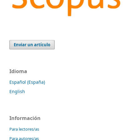
Enviar un artículo
Idioma
Español (España)
English
Información
Para lectores/as
Para autores/as