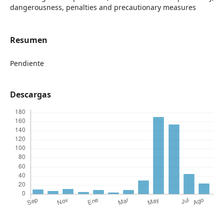
dangerousness, penalties and precautionary measures
Resumen
Pendiente
Descargas