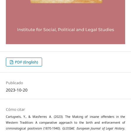
PDF (English)
Publicado
2023-10-20
Cómo citar
Cartuyvels, Y., & Masferrer, A. (2023). The Making of insane offenders in the
Western Tradition: A comparative approach to the birth and enforcement of
criminological positivism (1870-1940).
GLOSSAE. European Journal of Legal History
,