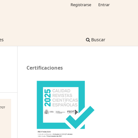
Registrarse
Entrar
es
Buscar
Certificaciones