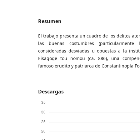
Resumen
El trabajo presenta un cuadro de los delitos ate
las buenas costumbres (particularmente 
consideradas desviadas u opuestas a la instit
Eisagoge tou nomou (ca. 886), una compendi
famoso erudito y patriarca de Constantinopla Fo
Descargas