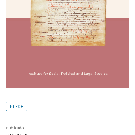
PDF
Publicado