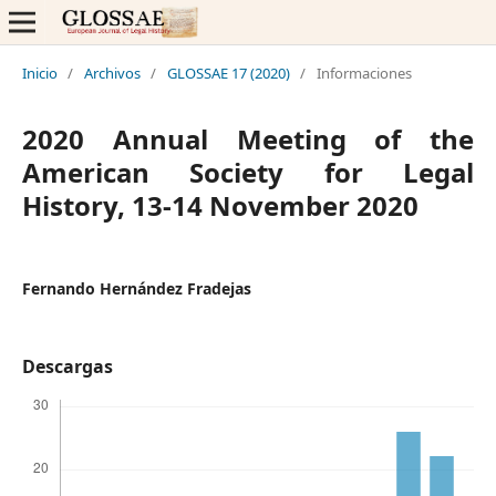
Inicio
/
Archivos
/
GLOSSAE 17 (2020)
/
Informaciones
2020 Annual Meeting of the
American Society for Legal
History, 13-14 November 2020
Fernando Hernández Fradejas
Descargas