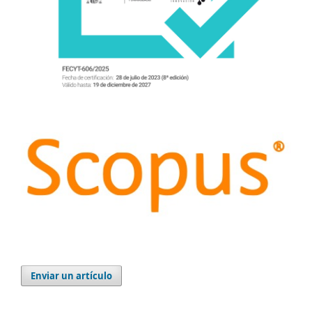
Enviar un artículo