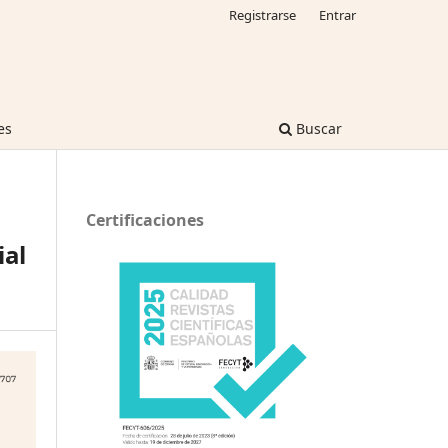
Registrarse
Entrar
es
Buscar
Certificaciones
al