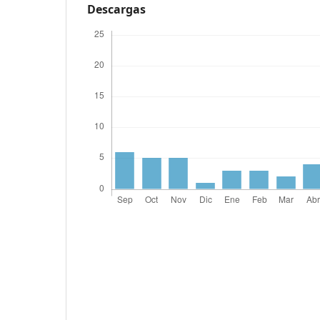
Descargas