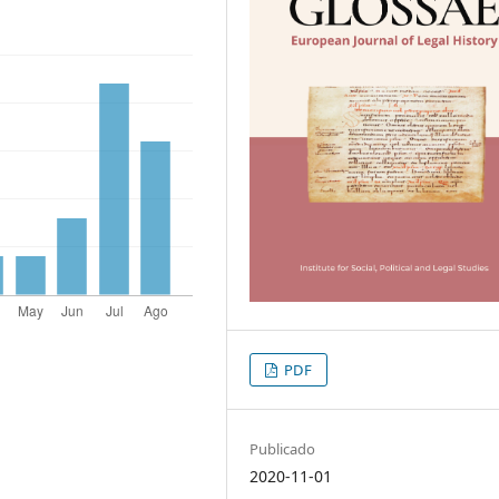
PDF
Publicado
2020-11-01