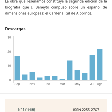
La obra que reseñamos constituye la segunda edición de la
biografía que J. Beneyto compuso sobre un español de
dimensiones europeas: el Cardenal Gil de Albornoz.
Descargas