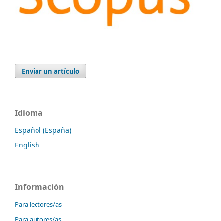
Enviar un artículo
Idioma
Español (España)
English
Información
Para lectores/as
Para autores/as