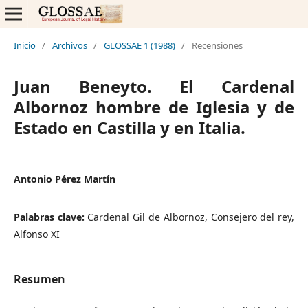
Inicio
/
Archivos
/
GLOSSAE 1 (1988)
/
Recensiones
Juan Beneyto. El Cardenal
Albornoz hombre de Iglesia y de
Estado en Castilla y en Italia.
Antonio Pérez Martín
Palabras clave:
Cardenal Gil de Albornoz, Consejero del rey,
Alfonso XI
Resumen