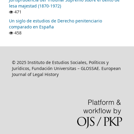
lesa majestad (1870-1972)
471
Un siglo de estudios de Derecho penitenciario
comparado en España
458
© 2025 Instituto de Estudios Sociales, Políticos y
Jurídicos, Fundación Universitas – GLOSSAE. European
Journal of Legal History