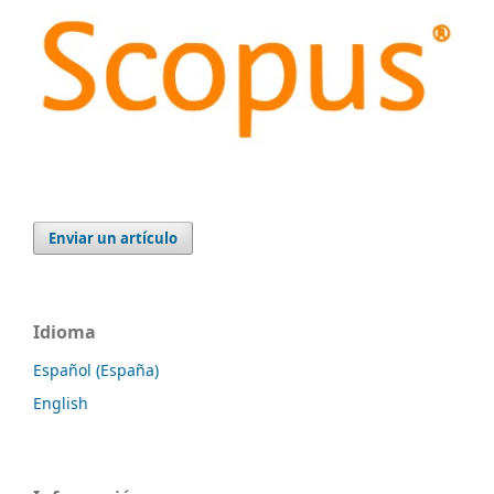
Enviar un artículo
Idioma
Español (España)
English