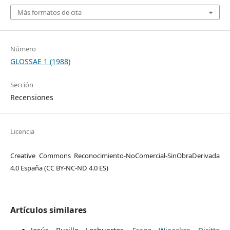
Más formatos de cita
Número
GLOSSAE 1 (1988)
Sección
Recensiones
Licencia
Creative Commons Reconocimiento-NoComercial-SinObraDerivada
4.0 España (CC BY-NC-ND 4.0 ES)
Artículos similares