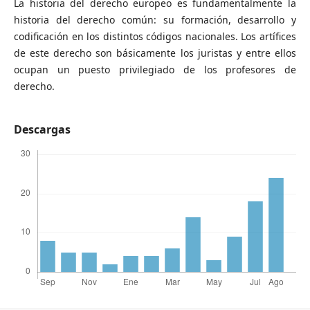
La historia del derecho europeo es fundamentalmente la
historia del derecho común: su formación, desarrollo y
codificación en los distintos códigos nacionales. Los artífices
de este derecho son básicamente los juristas y entre ellos
ocupan un puesto privilegiado de los profesores de
derecho.
Descargas