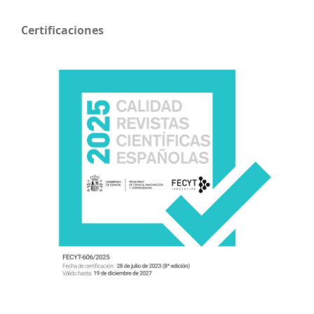
Certificaciones