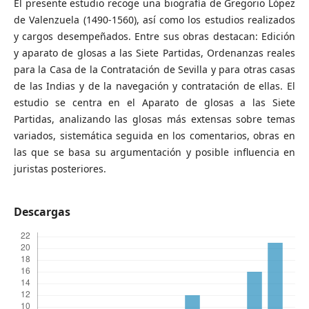
El presente estudio recoge una biografía de Gregorio López
de Valenzuela (1490-1560), así como los estudios realizados
y cargos desempeñados. Entre sus obras destacan: Edición
y aparato de glosas a las Siete Partidas, Ordenanzas reales
para la Casa de la Contratación de Sevilla y para otras casas
de las Indias y de la navegación y contratación de ellas. El
estudio se centra en el Aparato de glosas a las Siete
Partidas, analizando las glosas más extensas sobre temas
variados, sistemática seguida en los comentarios, obras en
las que se basa su argumentación y posible influencia en
juristas posteriores.
Descargas