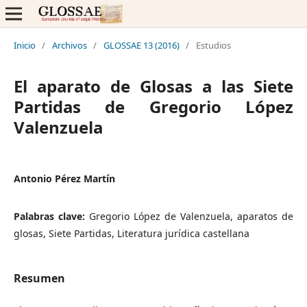
Inicio
/
Archivos
/
GLOSSAE 13 (2016)
/
Estudios
El aparato de Glosas a las Siete
Partidas de Gregorio López
Valenzuela
Antonio Pérez Martín
Palabras clave:
Gregorio López de Valenzuela, aparatos de
glosas, Siete Partidas, Literatura jurídica castellana
Resumen