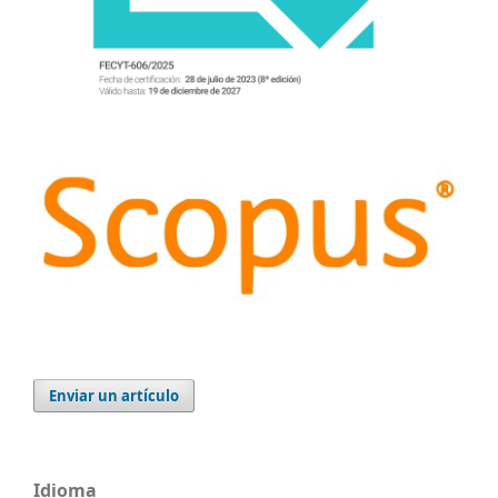
Enviar un artículo
Idioma