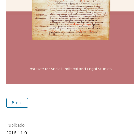
PDF
Publicado
2016-11-01