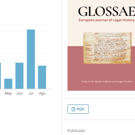
PDF
Publicado