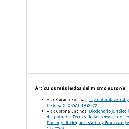
Artículos más leídos del mismo autor/a
Álex Corona Encinas,
Ley natural, virtud y
History: GLOSSAE 19 (2022)
Álex Corona Encinas,
Diccionario jurídico
del patriarca Focio y de las Novelas de Le
Domingo Rodríguez Martín y Francisco Ja
17 (2020)