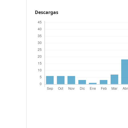
Descargas