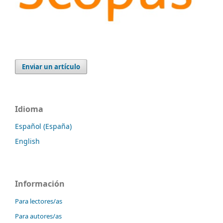
Enviar un artículo
Idioma
Español (España)
English
Información
Para lectores/as
Para autores/as