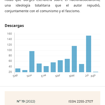
una ideología totalitaria que el autor repudió,
conjuntamente con el comunismo y el fascismo.
Descargas