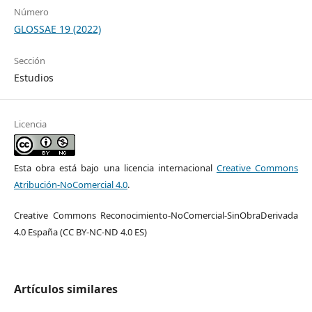
Número
GLOSSAE 19 (2022)
Sección
Estudios
Licencia
Esta obra está bajo una licencia internacional
Creative Commons
Atribución-NoComercial 4.0
.
Creative Commons Reconocimiento-NoComercial-SinObraDerivada
4.0 España (CC BY-NC-ND 4.0 ES)
Artículos similares