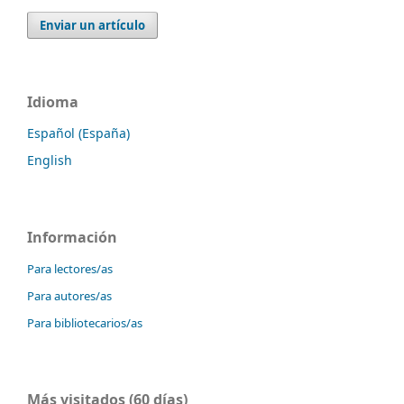
Enviar un artículo
Idioma
Español (España)
English
Información
Para lectores/as
Para autores/as
Para bibliotecarios/as
Más visitados (60 días)