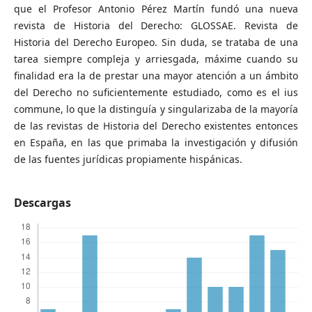
que el Profesor Antonio Pérez Martín fundó una nueva
revista de Historia del Derecho: GLOSSAE. Revista de
Historia del Derecho Europeo. Sin duda, se trataba de una
tarea siempre compleja y arriesgada, máxime cuando su
finalidad era la de prestar una mayor atención a un ámbito
del Derecho no suficientemente estudiado, como es el ius
commune, lo que la distinguía y singularizaba de la mayoría
de las revistas de Historia del Derecho existentes entonces
en España, en las que primaba la investigación y difusión
de las fuentes jurídicas propiamente hispánicas.
Descargas