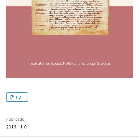
PDF
Publicado
2016-11-01