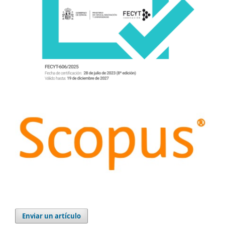
Enviar un artículo