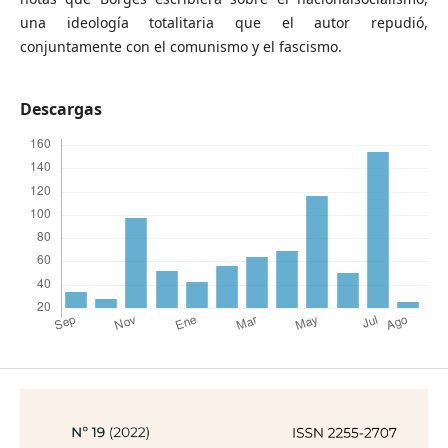
una ideología totalitaria que el autor repudió,
conjuntamente con el comunismo y el fascismo.
Descargas