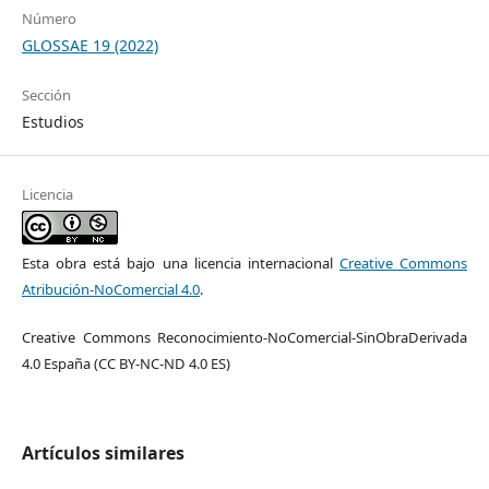
Número
GLOSSAE 19 (2022)
Sección
Estudios
Licencia
Esta obra está bajo una licencia internacional
Creative Commons
Atribución-NoComercial 4.0
.
Creative Commons Reconocimiento-NoComercial-SinObraDerivada
4.0 España (CC BY-NC-ND 4.0 ES)
Artículos similares