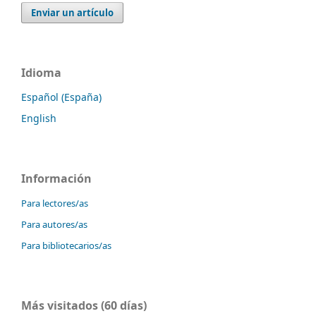
Enviar un artículo
Idioma
Español (España)
English
Información
Para lectores/as
Para autores/as
Para bibliotecarios/as
Más visitados (60 días)