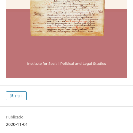
PDF
Publicado
2020-11-01