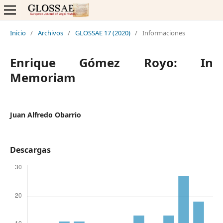
Inicio
/
Archivos
/
GLOSSAE 17 (2020)
/
Informaciones
Enrique Gómez Royo: In
Memoriam
Juan Alfredo Obarrio
Descargas