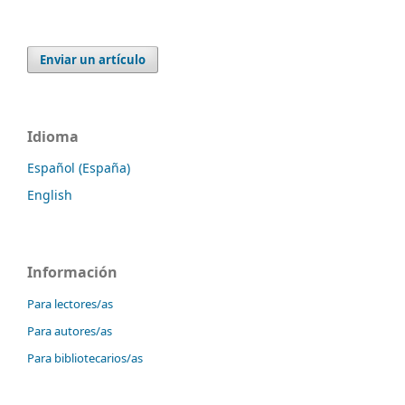
Enviar un artículo
Idioma
Español (España)
English
Información
Para lectores/as
Para autores/as
Para bibliotecarios/as