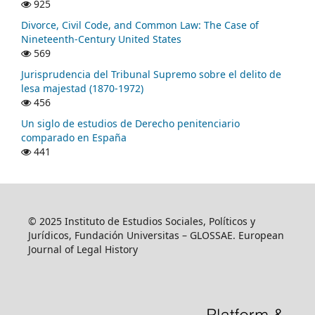
925
Divorce, Civil Code, and Common Law: The Case of
Nineteenth-Century United States
569
Jurisprudencia del Tribunal Supremo sobre el delito de
lesa majestad (1870-1972)
456
Un siglo de estudios de Derecho penitenciario
comparado en España
441
© 2025 Instituto de Estudios Sociales, Políticos y
Jurídicos, Fundación Universitas – GLOSSAE. European
Journal of Legal History