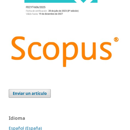
Enviar un artículo
Idioma
Español (España)