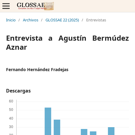
Inicio
/
Archivos
/
GLOSSAE 22 (2025)
/
Entrevistas
Entrevista a Agustín Bermúdez
Aznar
Fernando Hernández Fradejas
Descargas