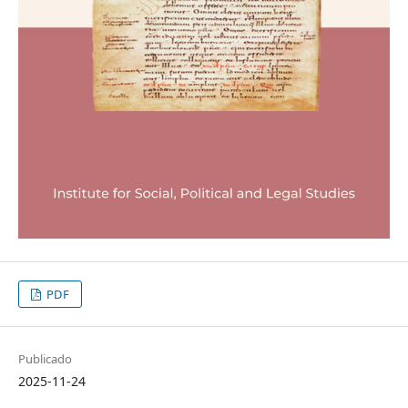
PDF
Publicado
2025-11-24