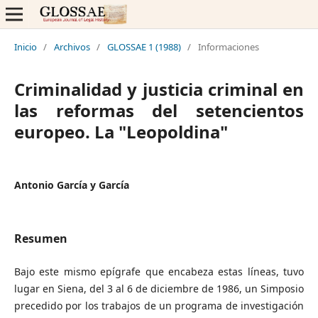
Inicio
/
Archivos
/
GLOSSAE 1 (1988)
/
Informaciones
Criminalidad y justicia criminal en
las reformas del setencientos
europeo. La "Leopoldina"
Antonio García y García
Resumen
Bajo este mismo epígrafe que encabeza estas líneas, tuvo
lugar en Siena, del 3 al 6 de diciembre de 1986, un Simposio
precedido por los trabajos de un programa de investigación