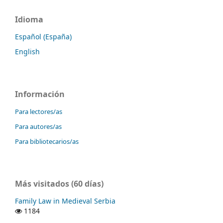
Idioma
Español (España)
English
Información
Para lectores/as
Para autores/as
Para bibliotecarios/as
Más visitados (60 días)
Family Law in Medieval Serbia
1184