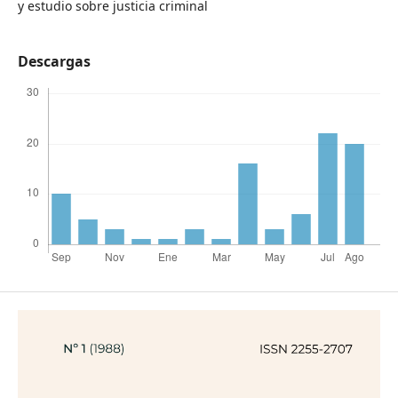
y estudio sobre justicia criminal
Descargas