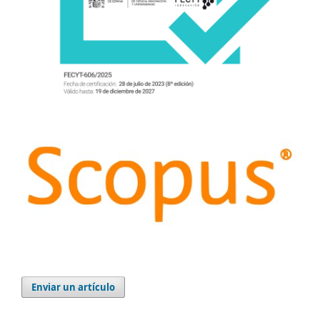
Enviar un artículo