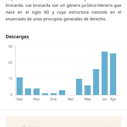
brocarda. Los brocarda son un género jurídico-literario que
nace en el siglo XII y cuya estructura consiste en el
enunciado de unos principios generales de derecho.
Descargas