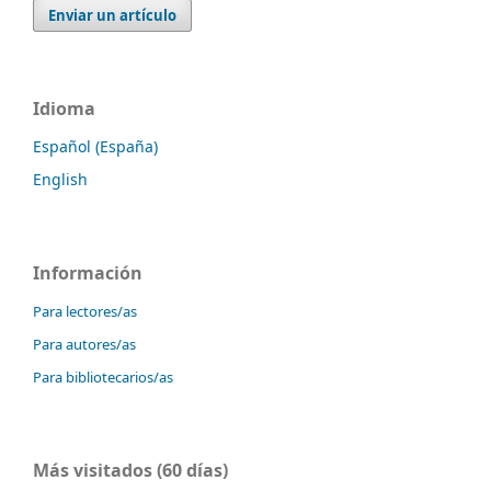
Enviar un artículo
Idioma
Español (España)
English
Información
Para lectores/as
Para autores/as
Para bibliotecarios/as
Más visitados (60 días)