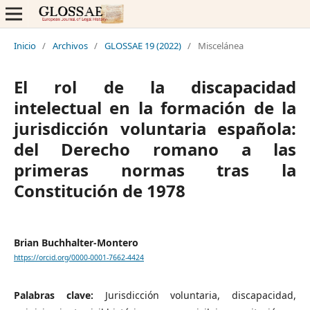
Inicio
/
Archivos
/
GLOSSAE 19 (2022)
/
Miscelánea
El rol de la discapacidad
intelectual en la formación de la
jurisdicción voluntaria española:
del Derecho romano a las
primeras normas tras la
Constitución de 1978
Brian Buchhalter-Montero
https://orcid.org/0000-0001-7662-4424
Palabras clave:
Jurisdicción voluntaria, discapacidad,