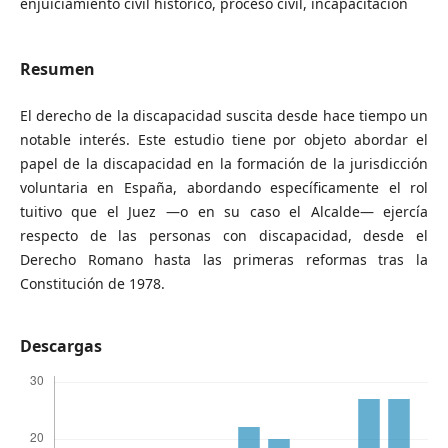
enjuiciamiento civil histórico, proceso civil, incapacitación
Resumen
El derecho de la discapacidad suscita desde hace tiempo un
notable interés. Este estudio tiene por objeto abordar el
papel de la discapacidad en la formación de la jurisdicción
voluntaria en España, abordando específicamente el rol
tuitivo que el Juez —o en su caso el Alcalde— ejercía
respecto de las personas con discapacidad, desde el
Derecho Romano hasta las primeras reformas tras la
Constitución de 1978.
Descargas