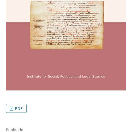
PDF
Publicado