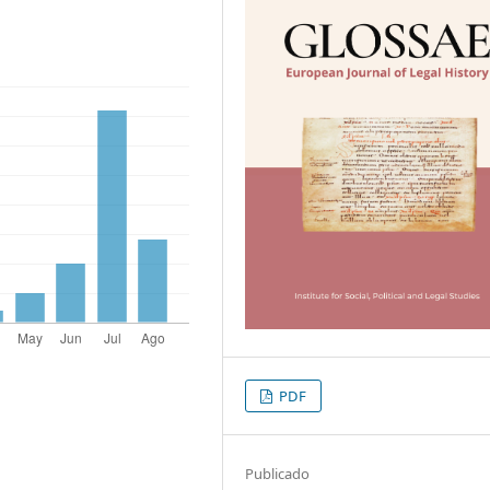
PDF
Publicado