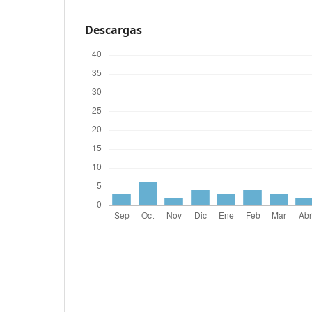
Descargas