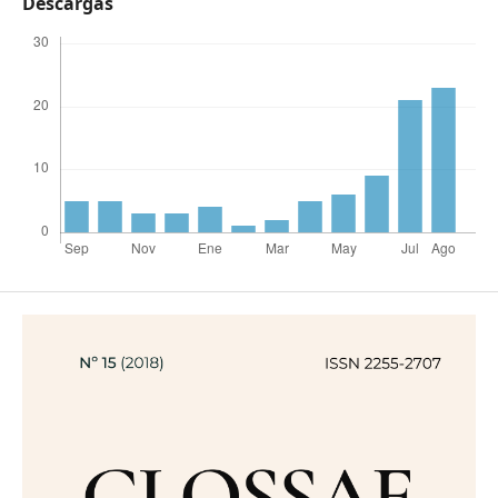
Descargas