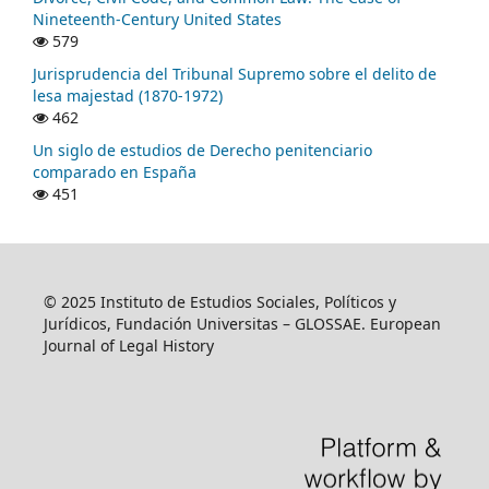
Nineteenth-Century United States
579
Jurisprudencia del Tribunal Supremo sobre el delito de
lesa majestad (1870-1972)
462
Un siglo de estudios de Derecho penitenciario
comparado en España
451
© 2025 Instituto de Estudios Sociales, Políticos y
Jurídicos, Fundación Universitas – GLOSSAE. European
Journal of Legal History