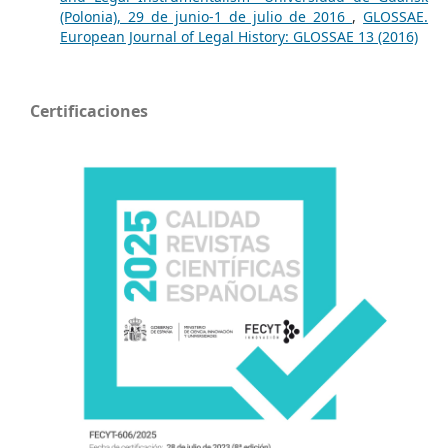
(Polonia), 29 de junio-1 de julio de 2016
,
GLOSSAE.
European Journal of Legal History: GLOSSAE 13 (2016)
Certificaciones