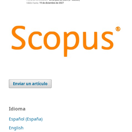
Enviar un artículo
Idioma
Español (España)
English