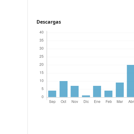
Descargas