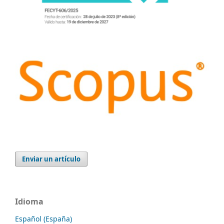
Enviar un artículo
Idioma
Español (España)