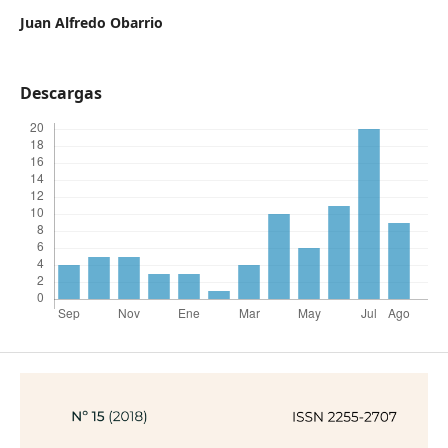
Juan Alfredo Obarrio
Descargas