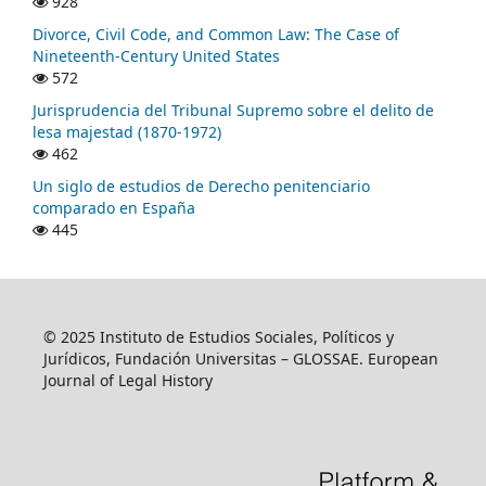
928
Divorce, Civil Code, and Common Law: The Case of
Nineteenth-Century United States
572
Jurisprudencia del Tribunal Supremo sobre el delito de
lesa majestad (1870-1972)
462
Un siglo de estudios de Derecho penitenciario
comparado en España
445
© 2025 Instituto de Estudios Sociales, Políticos y
Jurídicos, Fundación Universitas – GLOSSAE. European
Journal of Legal History