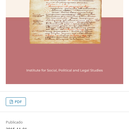
PDF
Publicado